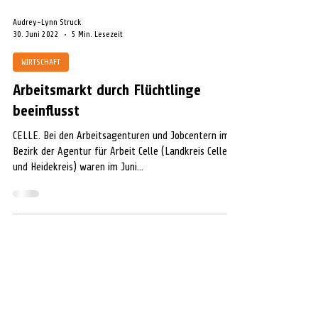
Audrey-Lynn Struck
30. Juni 2022
5 Min. Lesezeit
WIRTSCHAFT
Arbeitsmarkt durch Flüchtlinge
beeinflusst
CELLE. Bei den Arbeitsagenturen und Jobcentern im
Bezirk der Agentur für Arbeit Celle (Landkreis Celle
und Heidekreis) waren im Juni...