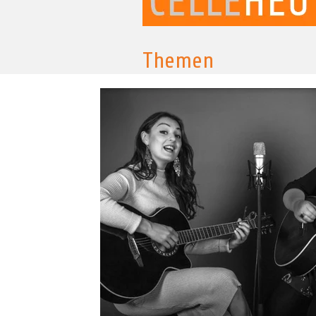
Themen