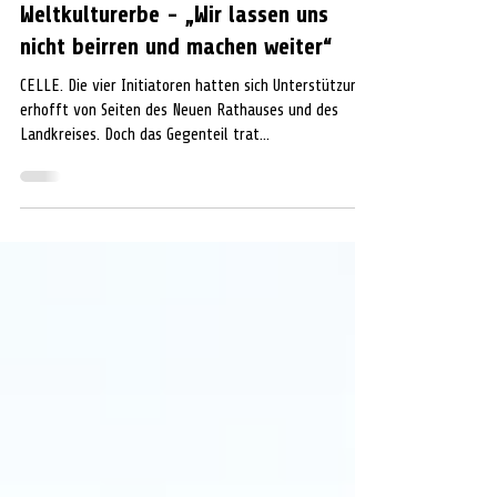
KULTUR
Weltkulturerbe - „Wir lassen uns
nicht beirren und machen weiter“
CELLE. Die vier Initiatoren hatten sich Unterstützung
erhofft von Seiten des Neuen Rathauses und des
Landkreises. Doch das Gegenteil trat...