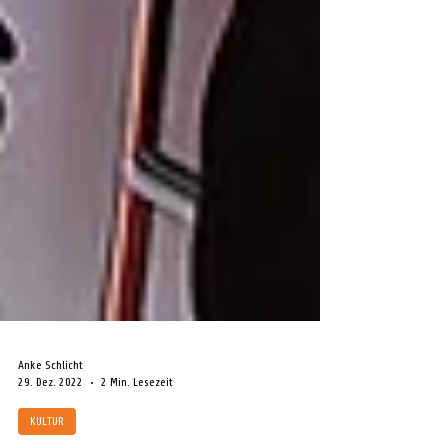
Anke Schlicht
29. Dez. 2022
2 Min. Lesezeit