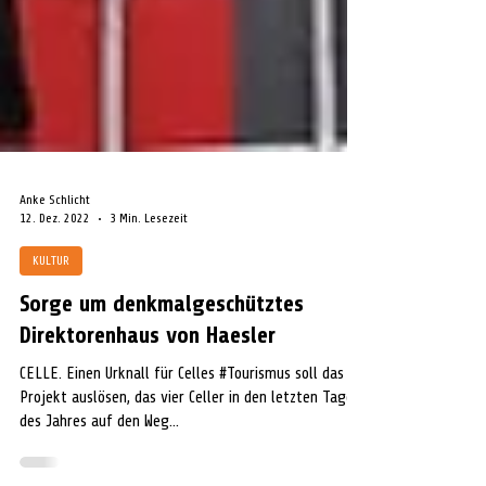
Anke Schlicht
12. Dez. 2022
3 Min. Lesezeit
KULTUR
Sorge um denkmalgeschütztes
Direktorenhaus von Haesler
CELLE. Einen Urknall für Celles #Tourismus soll das