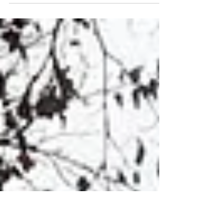
Projekt auslösen, das vier Celler in den letzten Tagen
des Jahres auf den Weg...