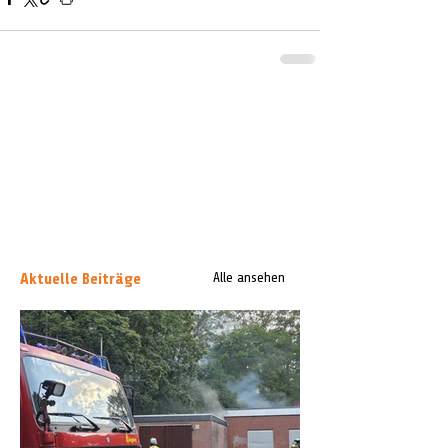
Aktuelle Beiträge
Alle ansehen