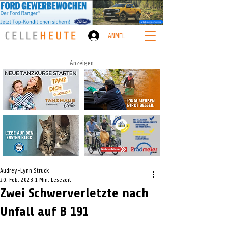
ANMELDEN
Anzeigen
Audrey-Lynn Struck
20. Feb. 2023
1 Min. Lesezeit
Zwei Schwerverletzte nach
Unfall auf B 191