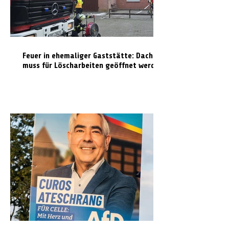
Feuer in ehemaliger Gaststätte: Dach
muss für Löscharbeiten geöffnet werden