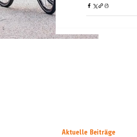
Aktuelle Beiträge