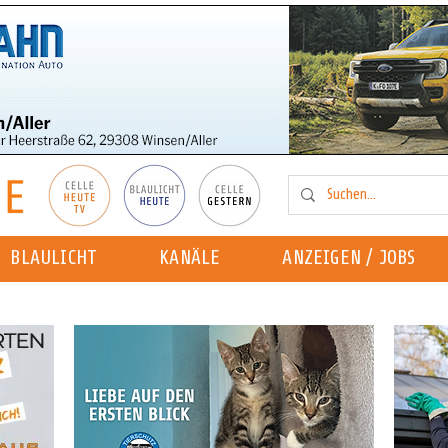
BLAULICHT
KANÄLE
ANZEIGEN / JOBS