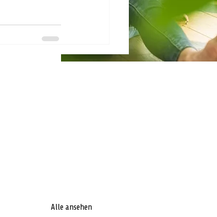
Alle ansehen