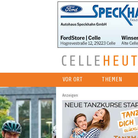
VOR ORT
THEMEN
Anzeigen