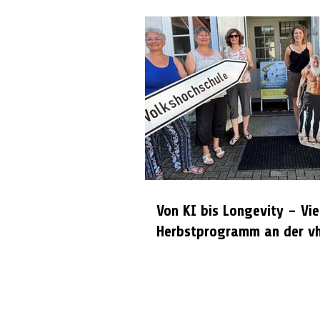
Von KI bis Longevity – Vie
Herbstprogramm an der vh