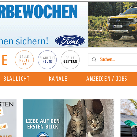
BLAULICHT
KANÄLE
ANZEIGEN / JOBS