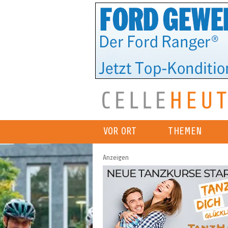
VOR ORT
THEMEN
Anzeigen