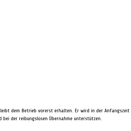
ibt dem Betrieb vorerst erhalten. Er wird in der Anfangszeit 
d bei der reibungslosen Übernahme unterstützen.