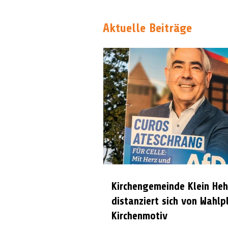
Aktuelle Beiträge
Kirchengemeinde Klein Heh
distanziert sich von Wahlp
Kirchenmotiv