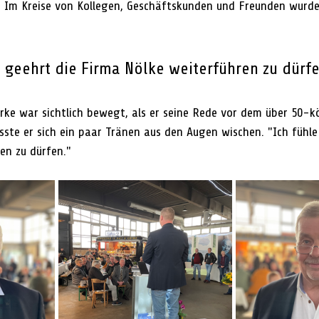
 Im Kreise von Kollegen, Geschäftskunden und Freunden wurde 
h geehrt die Firma Nölke weiterführen zu dürfe
ke war sichtlich bewegt, als er seine Rede vor dem über 50-k
sste er sich ein paar Tränen aus den Augen wischen. "Ich fühle
en zu dürfen." 