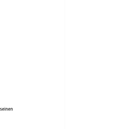
seinen 