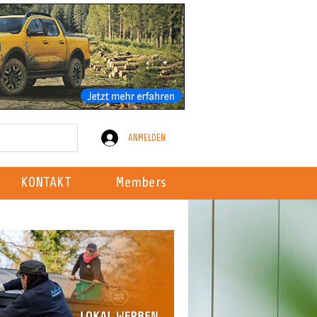
ANMELDEN
KONTAKT
Members