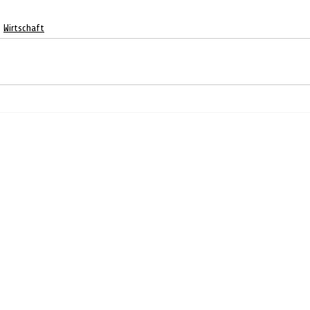
Wirtschaft