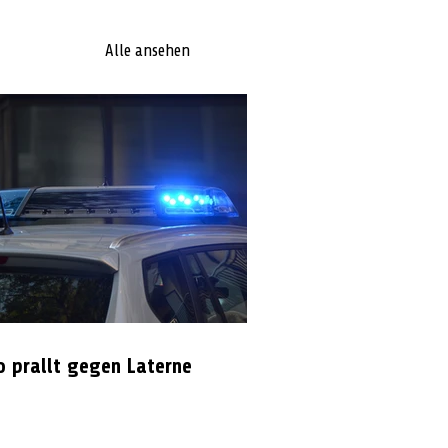
Alle ansehen
o prallt gegen Laterne