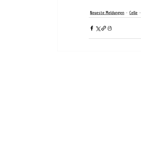
Neueste Meldungen
Celle