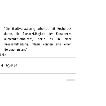
"Die Stadtverwaltung arbeitet mit Hochdruck 
daran, die Einsatzfähigkeit der Kanalnetze 
aufrechtzuerhalten", heißt es in einer 
Pressemitteilung. "Dazu können alle einen 
Beitrag leisten."
Celle