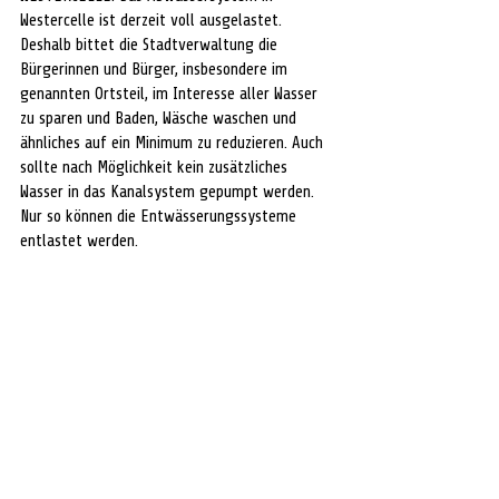
Westercelle ist derzeit voll ausgelastet. 
Deshalb bittet die Stadtverwaltung die 
Bürgerinnen und Bürger, insbesondere im 
genannten Ortsteil, im Interesse aller Wasser 
zu sparen und Baden, Wäsche waschen und 
ähnliches auf ein Minimum zu reduzieren. Auch 
sollte nach Möglichkeit kein zusätzliches 
Wasser in das Kanalsystem gepumpt werden. 
Nur so können die Entwässerungssysteme 
entlastet werden.