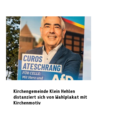
Kirchengemeinde Klein Hehlen
distanziert sich von Wahlplakat mit
Kirchenmotiv