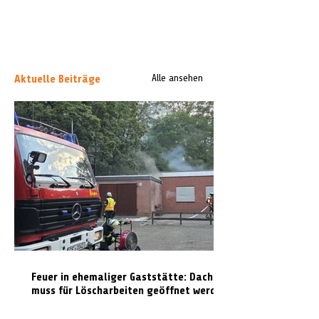
Aktuelle Beiträge
Alle ansehen
Feuer in ehemaliger Gaststätte: Dach
muss für Löscharbeiten geöffnet werden