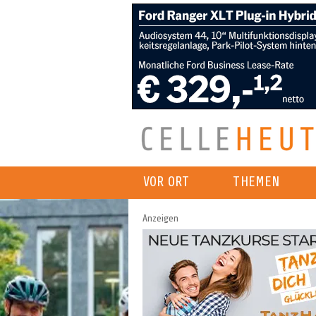
VOR ORT
THEMEN
Anzeigen