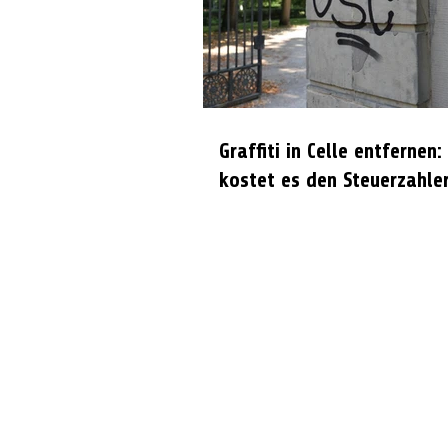
Graffiti in Celle entfernen:
kostet es den Steuerzahle