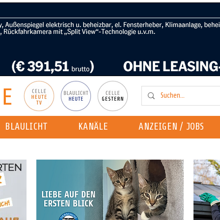
BLAULICHT
KANÄLE
ANZEIGEN / JOBS