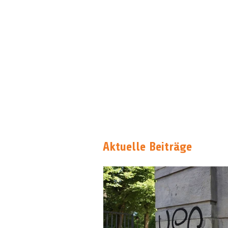
Aktuelle Beiträge