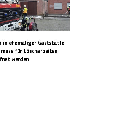
r in ehemaliger Gaststätte:
 muss für Löscharbeiten
fnet werden