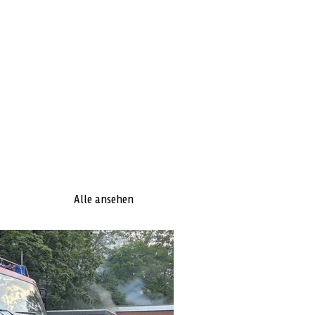
Alle ansehen