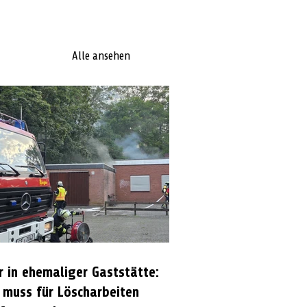
Alle ansehen
r in ehemaliger Gaststätte:
 muss für Löscharbeiten