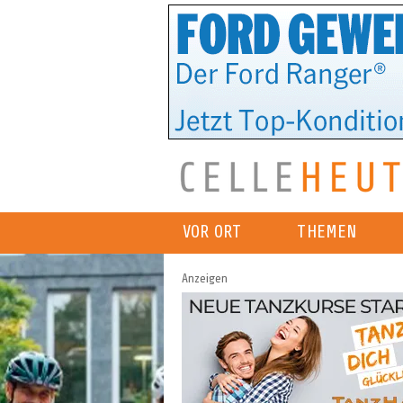
VOR ORT
THEMEN
Anzeigen