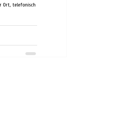
 Ort, telefonisch 