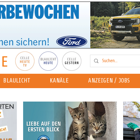
BLAULICHT
KANÄLE
ANZEIGEN / JOBS