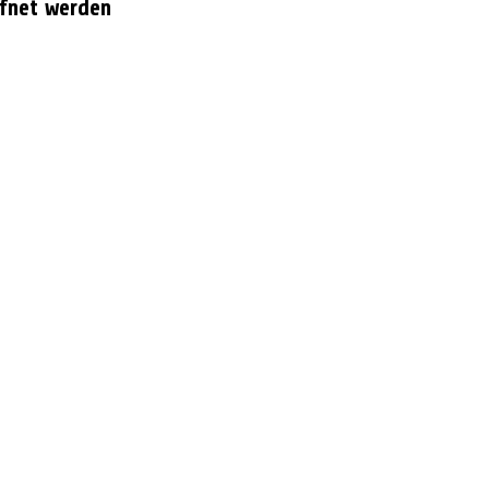
fnet werden