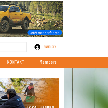
ANMELDEN
KONTAKT
Members