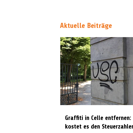
Aktuelle Beiträge
Graffiti in Celle entfernen:
kostet es den Steuerzahle