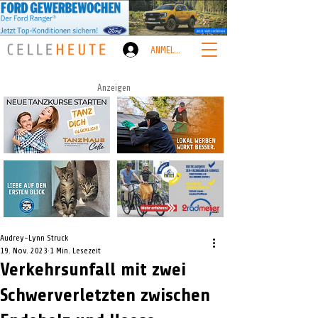
ANMELDEN
Anzeigen
Audrey-Lynn Struck
19. Nov. 2023
1 Min. Lesezeit
Verkehrsunfall mit zwei
Schwerverletzten zwischen