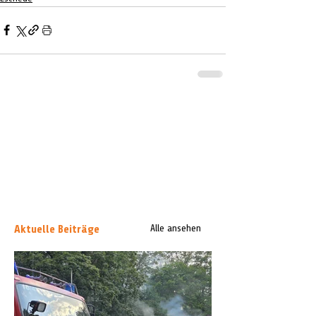
Aktuelle Beiträge
Alle ansehen