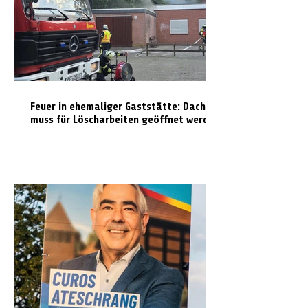
Feuer in ehemaliger Gaststätte: Dach
muss für Löscharbeiten geöffnet werden