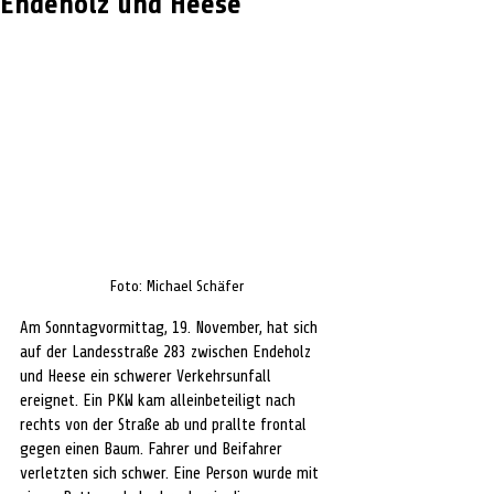
Endeholz und Heese
Foto: Michael Schäfer
Am Sonntagvormittag, 19. November, hat sich 
auf der Landesstraße 283 zwischen Endeholz 
und Heese ein schwerer Verkehrsunfall 
ereignet. Ein PKW kam alleinbeteiligt nach 
rechts von der Straße ab und prallte frontal 
gegen einen Baum. Fahrer und Beifahrer 
verletzten sich schwer. Eine Person wurde mit 