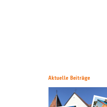
Aktuelle Beiträge