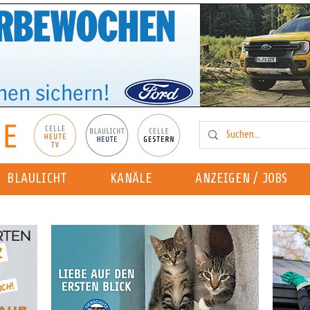
BLAULICHT
KANÄLE
ANZEIGEN / JOBS