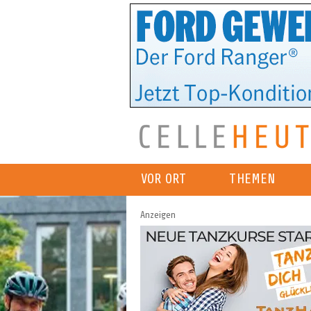
VOR ORT
THEMEN
Anzeigen