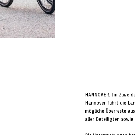
HANNOVER. Im Zuge der
Hannover führt die Lan
mögliche Überreste aus
aller Beteiligten sowie