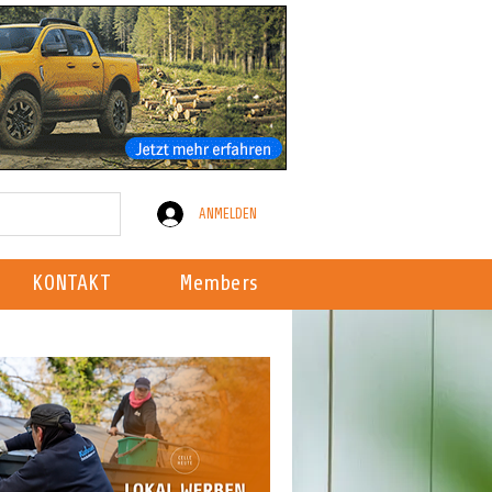
ANMELDEN
KONTAKT
Members