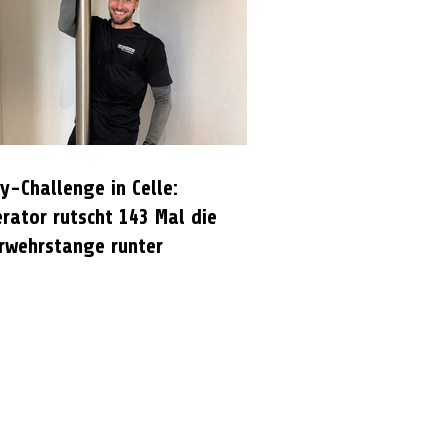
y-Challenge in Celle:
rator rutscht 143 Mal die
rwehrstange runter