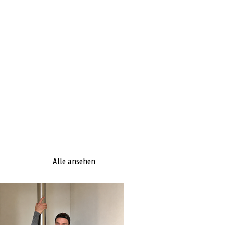
Alle ansehen