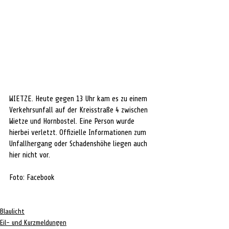
WIETZE. Heute gegen 13 Uhr kam es zu einem 
Verkehrsunfall auf der Kreisstraße 4 zwischen 
Wietze und Hornbostel. Eine Person wurde 
hierbei verletzt. Offizielle Informationen zum 
Unfallhergang oder Schadenshöhe liegen auch 
hier nicht vor.
Foto: Facebook  
Blaulicht
Eil- und Kurzmeldungen