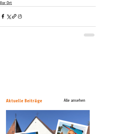
Vor Ort
Aktuelle Beiträge
Alle ansehen