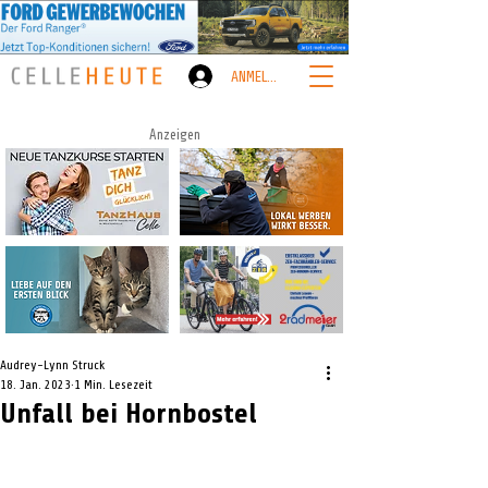
ANMELDEN
Anzeigen
Audrey-Lynn Struck
18. Jan. 2023
1 Min. Lesezeit
Unfall bei Hornbostel