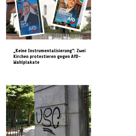
„Keine Instrumentalisierung“: Zwei
Kirchen protestieren gegen AfD-
Wahlplakate