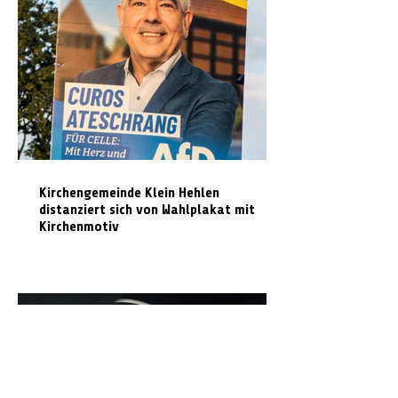
Kirchengemeinde Klein Hehlen
distanziert sich von Wahlplakat mit
Kirchenmotiv