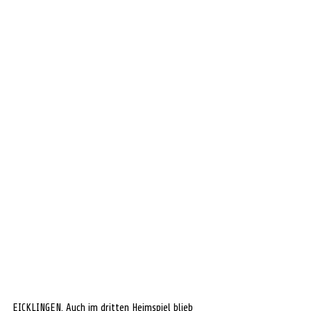
EICKLINGEN. Auch im dritten Heimspiel blieb 