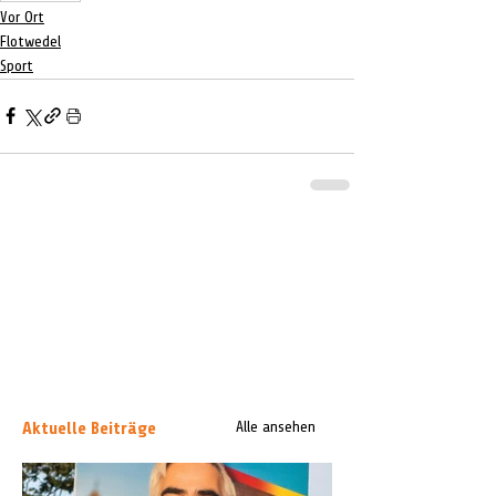
Vor Ort
Flotwedel
Sport
Aktuelle Beiträge
Alle ansehen