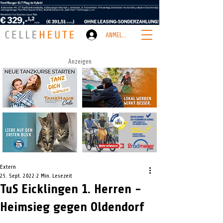
ANMELDEN
Anzeigen
Extern
25. Sept. 2022
2 Min. Lesezeit
TuS Eicklingen 1. Herren -
Heimsieg gegen Oldendorf