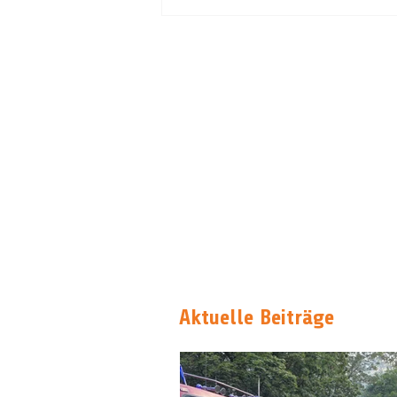
Aktuelle Beiträge