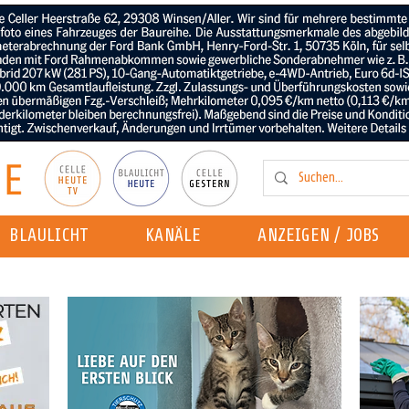
BLAULICHT
KANÄLE
ANZEIGEN / JOBS