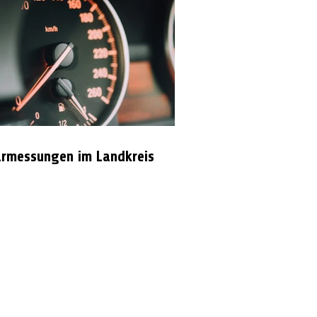
rmessungen im Landkreis