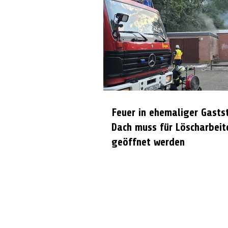
Feuer in ehemaliger Gasts
Dach muss für Löscharbeit
geöffnet werden