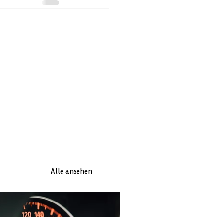
Alle ansehen