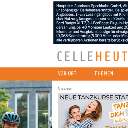
VOR ORT
THEMEN
Anzeigen