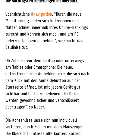
Die wichtigsten Neuerungen im Überblick: 
Übersichtliche 
#Navigation
. "Durch die neue 
Menüführung finden sich Nutzerinnen und 
Nutzer schnell innerhalb ihres Online-Bankings 
zurecht und können sich mobil und am PC 
jederzeit bequem anmelden", verspricht das 
Geldinistitut.
Ob Zuhause vor dem Laptop oder unterwegs 
am Tablet oder Smartphone: Die neue, 
nutzerfreundliche Anmeldemaske, die sich nach 
dem Klick auf den Anmeldebutton auf der 
Startseite öffnet, ist mit jedem Gerät gut 
sichtbar und leicht zu bedienen. Die Daten 
werden gewohnt sicher und verschlüsselt 
übertragen", so Weber.
Die Kontenliste lasse sich nun individuell 
sortieren, durch Ziehen mit dem Mauszeiger. 
Die Übersicht umfasse alle Konten, Karten, 