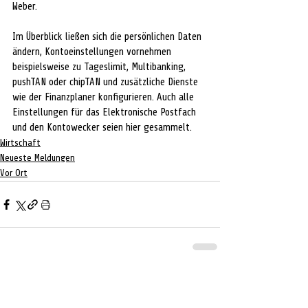
Weber.
Im Überblick ließen sich die persönlichen Daten 
ändern, Kontoeinstellungen vornehmen 
beispielsweise zu Tageslimit, Multibanking, 
pushTAN oder chipTAN und zusätzliche Dienste 
wie der Finanzplaner konfigurieren. Auch alle 
Einstellungen für das Elektronische Postfach 
und den Kontowecker seien hier gesammelt. 
Wirtschaft
Neueste Meldungen
Vor Ort