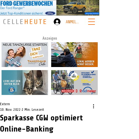
ANMELDEN
Anzeigen
Extern
10. Nov. 2022
2 Min. Lesezeit
Sparkasse CGW optimiert
Online-Banking