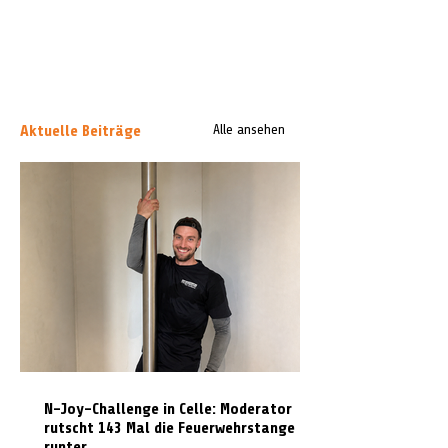
Aktuelle Beiträge
Alle ansehen
N-Joy-Challenge in Celle: Moderator
rutscht 143 Mal die Feuerwehrstange
runter