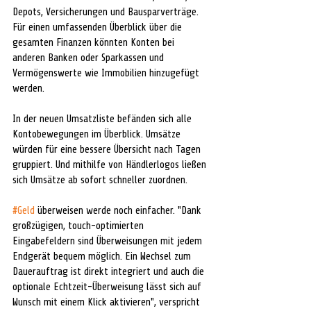
Depots, Versicherungen und Bausparverträge. 
Für einen umfassenden Überblick über die 
gesamten Finanzen könnten Konten bei 
anderen Banken oder Sparkassen und 
Vermögenswerte wie Immobilien hinzugefügt 
werden. 
In der neuen Umsatzliste befänden sich alle 
Kontobewegungen im Überblick. Umsätze 
würden für eine bessere Übersicht nach Tagen 
gruppiert. Und mithilfe von Händlerlogos ließen 
sich Umsätze ab sofort schneller zuordnen. 
#Geld
 überweisen werde noch einfacher. "Dank 
großzügigen, touch-optimierten 
Eingabefeldern sind Überweisungen mit jedem 
Endgerät bequem möglich. Ein Wechsel zum 
Dauerauftrag ist direkt integriert und auch die 
optionale Echtzeit-Überweisung lässt sich auf 
Wunsch mit einem Klick aktivieren", verspricht 