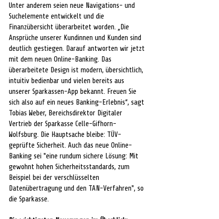
Unter anderem seien neue Navigations- und 
Suchelemente entwickelt und die 
Finanzübersicht überarbeitet worden. „Die 
Ansprüche unserer Kundinnen und Kunden sind 
deutlich gestiegen. Darauf antworten wir jetzt 
mit dem neuen Online-Banking. Das 
überarbeitete Design ist modern, übersichtlich, 
intuitiv bedienbar und vielen bereits aus 
unserer Sparkassen-App bekannt. Freuen Sie 
sich also auf ein neues Banking-Erlebnis“, sagt 
Tobias Weber, Bereichsdirektor Digitaler 
Vertrieb der Sparkasse Celle-Gifhorn-
Wolfsburg. Die Hauptsache bleibe: TÜV-
geprüfte Sicherheit. Auch das neue Online-
Banking sei "eine rundum sichere Lösung: Mit 
gewohnt hohen Sicherheitsstandards, zum 
Beispiel bei der verschlüsselten 
Datenübertragung und den TAN-Verfahren", so 
die Sparkasse.