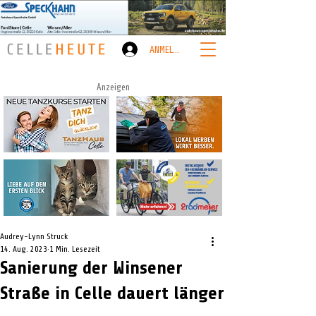
ANMELDEN
Anzeigen
Audrey-Lynn Struck
14. Aug. 2023
1 Min. Lesezeit
Sanierung der Winsener
Straße in Celle dauert länger