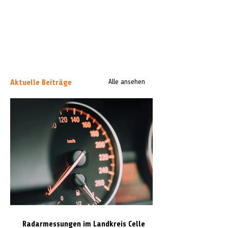
Aktuelle Beiträge
Alle ansehen
Radarmessungen im Landkreis Celle