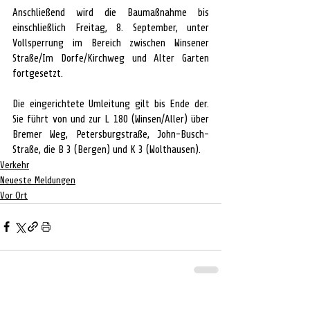
Anschließend wird die Baumaßnahme bis 
einschließlich Freitag, 8. September, unter 
Vollsperrung im Bereich zwischen Winsener 
Straße/Im Dorfe/Kirchweg und Alter Garten 
fortgesetzt.
Die eingerichtete Umleitung gilt bis Ende der. 
Sie führt von und zur L 180 (Winsen/Aller) über 
Bremer Weg, Petersburgstraße, John-Busch-
Straße, die B 3 (Bergen) und K 3 (Wolthausen).
Verkehr
Neueste Meldungen
Vor Ort