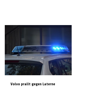
Volvo prallt gegen Laterne