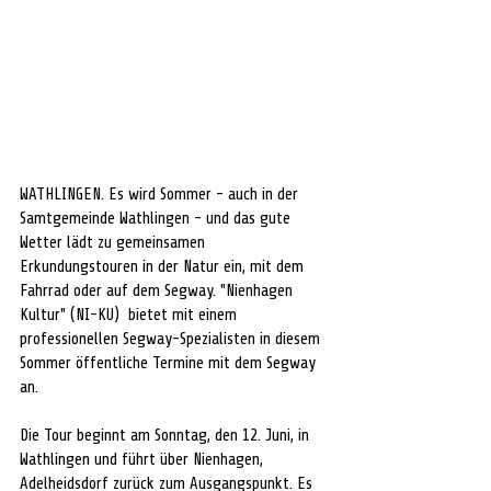
WATHLINGEN. Es wird Sommer - auch in der 
Samtgemeinde Wathlingen - und das gute 
Wetter lädt zu gemeinsamen 
Erkundungstouren in der Natur ein, mit dem 
Fahrrad oder auf dem Segway. "Nienhagen 
Kultur" (NI-KU)  bietet mit einem 
professionellen Segway-Spezialisten in diesem 
Sommer öffentliche Termine mit dem Segway 
an.
Die Tour beginnt am Sonntag, den 12. Juni, in 
Wathlingen und führt über Nienhagen, 
Adelheidsdorf zurück zum Ausgangspunkt. Es 