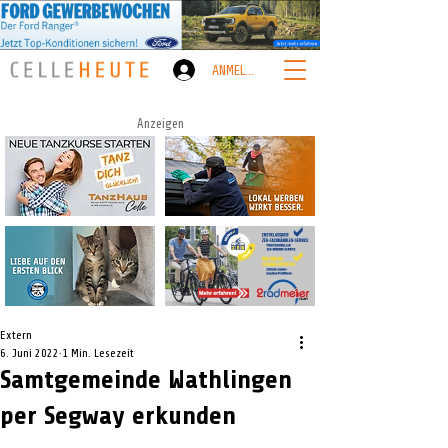
ANMELDEN
Anzeigen
Extern
6. Juni 2022
1 Min. Lesezeit
Samtgemeinde Wathlingen
per Segway erkunden