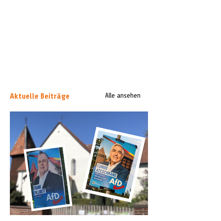
Aktuelle Beiträge
Alle ansehen