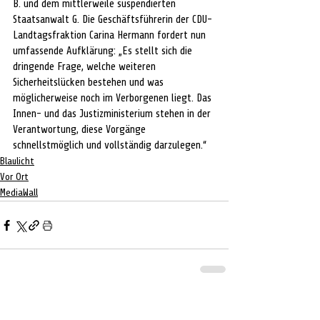
B. und dem mittlerweile suspendierten 
Staatsanwalt G. Die Geschäftsführerin der CDU-
Landtagsfraktion Carina 
Hermann fordert nun 
umfassende Aufklärung: „Es stellt sich die 
dringende Frage, welche weiteren 
Sicherheitslücken bestehen und was 
möglicherweise noch im Verborgenen liegt. Das 
Innen- und das Justizministerium stehen in der 
Verantwortung, diese Vorgänge 
schnellstmöglich und vollständig darzulegen.“
Blaulicht
Vor Ort
MediaWall