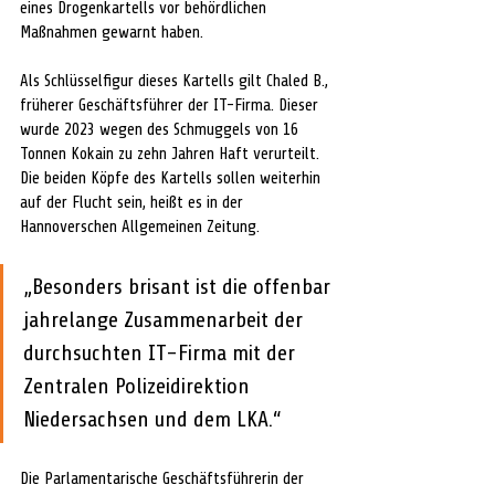
eines Drogenkartells vor behördlichen 
Maßnahmen gewarnt haben.
Als Schlüsselfigur dieses Kartells gilt Chaled B., 
früherer Geschäftsführer der IT-Firma. Dieser 
wurde 2023 wegen des Schmuggels von 16 
Tonnen Kokain zu zehn Jahren Haft verurteilt. 
Die beiden Köpfe des Kartells sollen weiterhin 
auf der Flucht sein, heißt es in der 
Hannoverschen Allgemeinen Zeitung.
„Besonders brisant ist die offenbar 
jahrelange Zusammenarbeit der 
durchsuchten IT-Firma mit der 
Zentralen Polizeidirektion 
Niedersachsen und dem LKA.“
Die Parlamentarische Geschäftsführerin der 