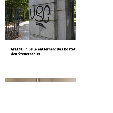
Graffiti in Celle entfernen: Das kostet es
den Steuerzahler