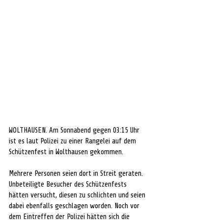
WOLTHAUSEN. Am Sonnabend gegen 03:15 Uhr 
ist es laut Polizei zu einer Rangelei auf dem 
Schützenfest in Wolthausen gekommen. 
Mehrere Personen seien dort in Streit geraten. 
Unbeteiligte Besucher des Schützenfests 
hätten versucht, diesen zu schlichten und seien 
dabei ebenfalls geschlagen worden. Noch vor 
dem Eintreffen der Polizei hätten sich die 