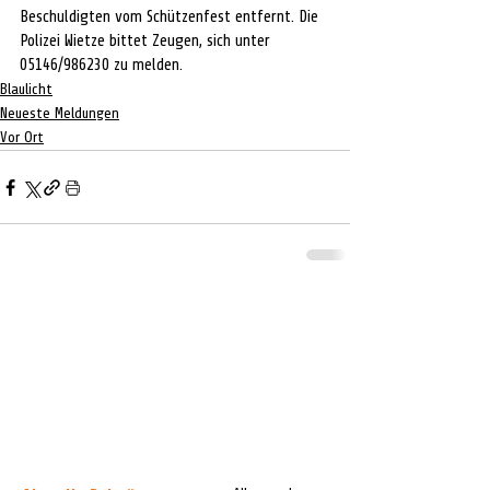
Beschuldigten vom Schützenfest entfernt. Die 
Polizei Wietze bittet Zeugen, sich unter 
05146/986230 zu melden.
Blaulicht
Neueste Meldungen
Vor Ort