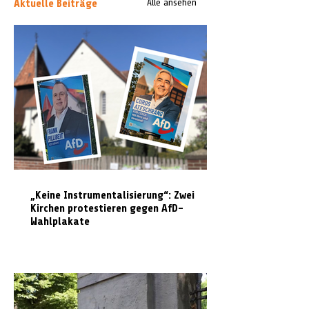
Aktuelle Beiträge
Alle ansehen
„Keine Instrumentalisierung“: Zwei
Kirchen protestieren gegen AfD-
Wahlplakate