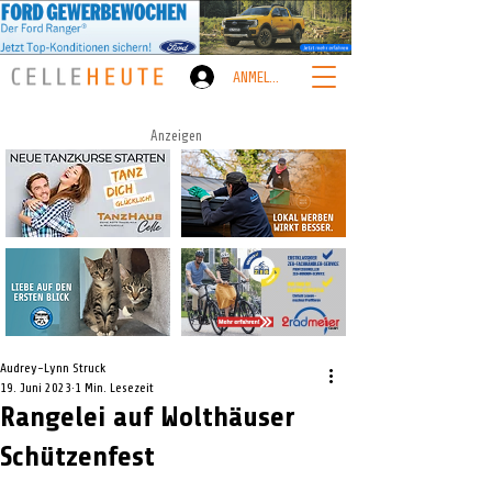
ANMELDEN
Anzeigen
Audrey-Lynn Struck
19. Juni 2023
1 Min. Lesezeit
Rangelei auf Wolthäuser
Schützenfest