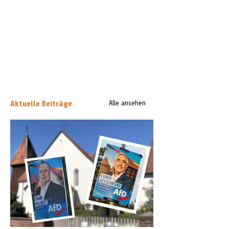
Aktuelle Beiträge
Alle ansehen