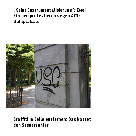
„Keine Instrumentalisierung“: Zwei
Kirchen protestieren gegen AfD-
Wahlplakate
Graffiti in Celle entfernen: Das kostet es
den Steuerzahler