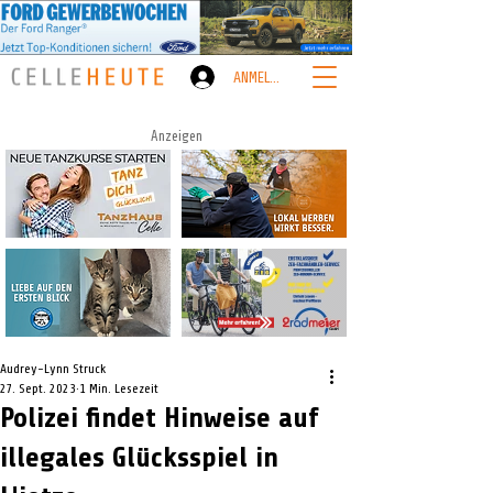
ANMELDEN
Anzeigen
Audrey-Lynn Struck
27. Sept. 2023
1 Min. Lesezeit
Polizei findet Hinweise auf
illegales Glücksspiel in