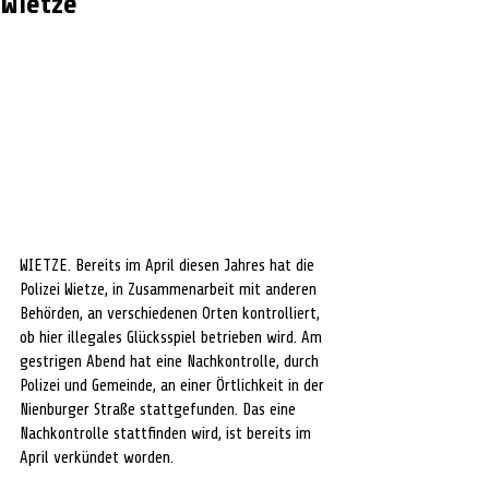
Wietze
WIETZE. Bereits im April diesen Jahres hat die 
Polizei Wietze, in Zusammenarbeit mit anderen 
Behörden, an verschiedenen Orten kontrolliert, 
ob hier illegales Glücksspiel betrieben wird. Am 
gestrigen Abend hat eine Nachkontrolle, durch 
Polizei und Gemeinde, an einer Örtlichkeit in der 
Nienburger Straße stattgefunden. Das eine 
Nachkontrolle stattfinden wird, ist bereits im 
April verkündet worden.