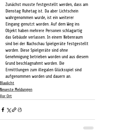
Zunächst musste festgestellt werden, dass am 
Dienstag Ruhetag ist. Da aber Lichtschein 
wahrgenommen wurde, ist ein weiterer 
Eingang genutzt worden. Auf dem Weg ins 
Objekt haben mehrere Personen schlagartig 
das Gebäude verlassen. In einem Nebenraum 
sind bei der Nachschau Spielgeräte festgestellt 
worden. Diese Spielgeräte sind ohne 
Genehmigung betrieben worden und aus diesem 
Grund beschlagnahmt worden. Die 
Ermittlungen zum illegalen Glücksspiel sind 
aufgenommen worden und dauern an.
Blaulicht
Neueste Meldungen
Vor Ort