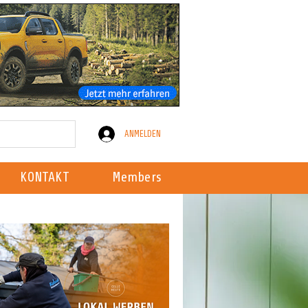
ANMELDEN
KONTAKT
Members