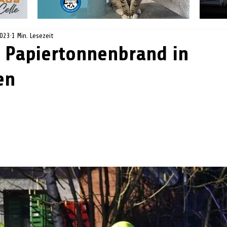
2023
1 Min. Lesezeit
 Papiertonnenbrand in
en