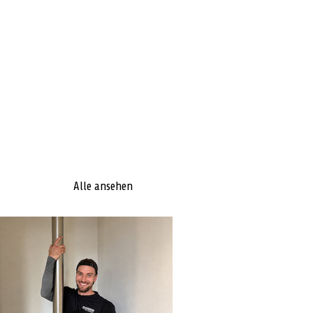
Alle ansehen