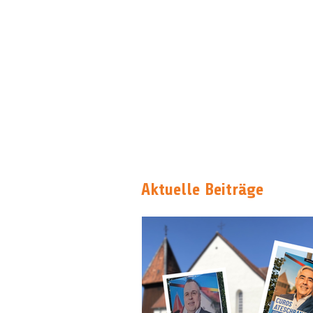
Aktuelle Beiträge