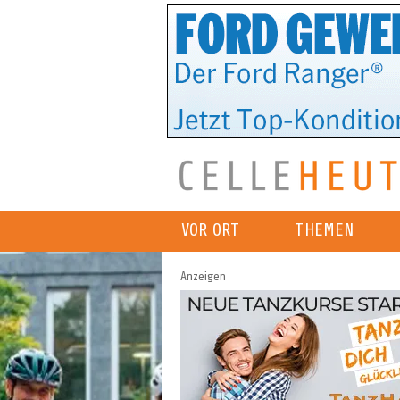
VOR ORT
THEMEN
Anzeigen