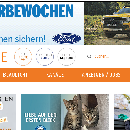
BLAULICHT
KANÄLE
ANZEIGEN / JOBS