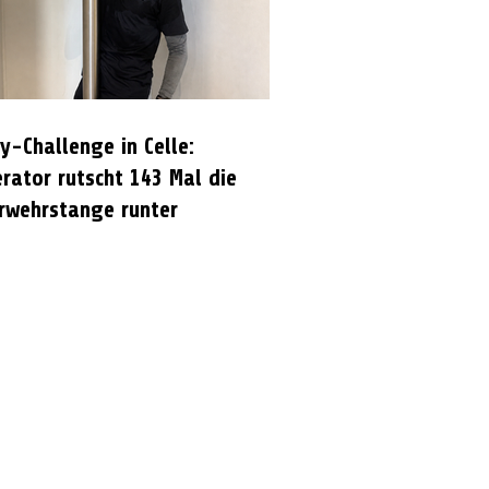
y-Challenge in Celle:
rator rutscht 143 Mal die
rwehrstange runter