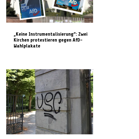
„Keine Instrumentalisierung“: Zwei
Kirchen protestieren gegen AfD-
Wahlplakate