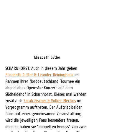
Elisabeth Cutler
SCHARNHORST. Auch in diesem Jahr geben 
Elisabeth Cutler & Leander Reininghaus
 im 
Rahmen ihrer Norddeutschland-Tournee ein 
abendliches Open-Air-Konzert auf dem 
Südheidehof in Scharnhorst. Dieses mal werden 
zusätzlich 
Sarah Fischer & Volker Mertins
 im 
Vorprogramm auftreten. Der Auftritt beider 
Duos auf einer gemeinsamen Veranstaltung 
wird die jeweiligen Fans besonders freuen, 
denn so haben sie "doppelten Genuss" von zwei 