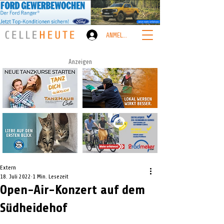
ANMELDEN
Anzeigen
Extern
18. Juli 2022
1 Min. Lesezeit
Open-Air-Konzert auf dem
Südheidehof