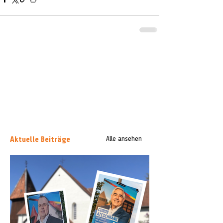
Aktuelle Beiträge
Alle ansehen