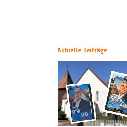
Aktuelle Beiträge