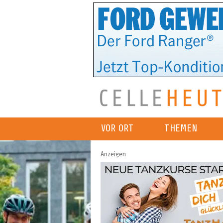
VOR ORT
THEMEN
Anzeigen