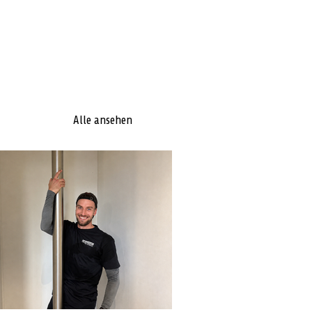
Alle ansehen