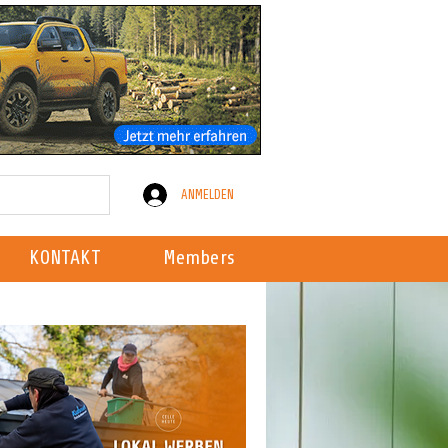
ANMELDEN
KONTAKT
Members