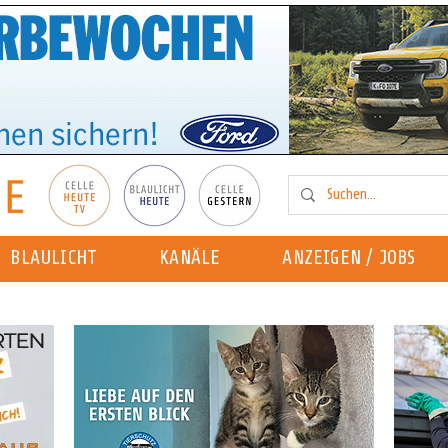
BLAULICHT
KANÄLE
ANZEIGEN / JOBS