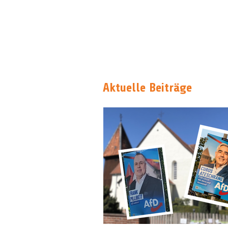
Aktuelle Beiträge