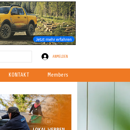
ANMELDEN
KONTAKT
Members