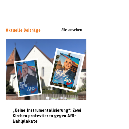
Aktuelle Beiträge
Alle ansehen
„Keine Instrumentalisierung“: Zwei
Kirchen protestieren gegen AfD-
Wahlplakate