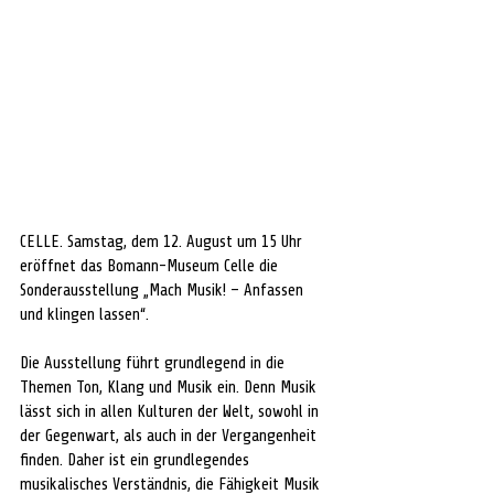
CELLE. Samstag, dem 12. August um 15 Uhr 
eröffnet das Bomann-Museum Celle die 
Sonderausstellung „Mach Musik! – Anfassen 
und klingen lassen“. 
Die Ausstellung führt grundlegend in die 
Themen Ton, Klang und Musik ein. Denn Musik 
lässt sich in allen Kulturen der Welt, sowohl in 
der Gegenwart, als auch in der Vergangenheit 
finden. Daher ist ein grundlegendes 
musikalisches Verständnis, die Fähigkeit Musik 