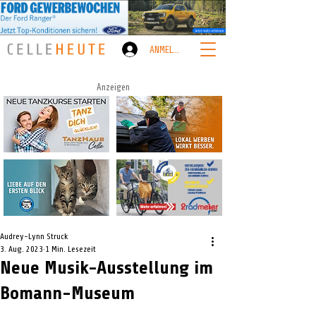
ANMELDEN
Anzeigen
Audrey-Lynn Struck
3. Aug. 2023
1 Min. Lesezeit
Neue Musik-Ausstellung im
Bomann-Museum