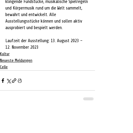
klingende Fundstücke, musikalische Spielregeln 
und Körpermusik rund um die Welt sammelt, 
bewahrt und entwickelt. Alle 
Ausstellungsstücke können und sollen aktiv 
ausprobiert und bespielt werden. 
Laufzeit der Ausstellung: 13. August 2023 – 
12. November 2023
Kultur
Neueste Meldungen
Celle