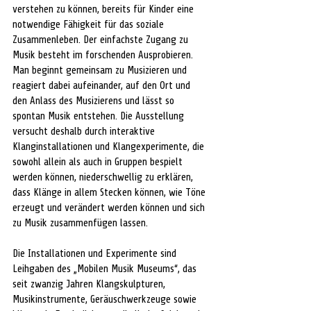
verstehen zu können, bereits für Kinder eine 
notwendige Fähigkeit für das soziale 
Zusammenleben. Der einfachste Zugang zu 
Musik besteht im forschenden Ausprobieren. 
Man beginnt gemeinsam zu Musizieren und 
reagiert dabei aufeinander, auf den Ort und 
den Anlass des Musizierens und lässt so 
spontan Musik entstehen. Die Ausstellung 
versucht deshalb durch interaktive 
Klanginstallationen und Klangexperimente, die 
sowohl allein als auch in Gruppen bespielt 
werden können, niederschwellig zu erklären, 
dass Klänge in allem Stecken können, wie Töne 
erzeugt und verändert werden können und sich 
zu Musik zusammenfügen lassen. 
Die Installationen und Experimente sind 
Leihgaben des „Mobilen Musik Museums“, das 
seit zwanzig Jahren Klangskulpturen, 
Musikinstrumente, Geräuschwerkzeuge sowie 