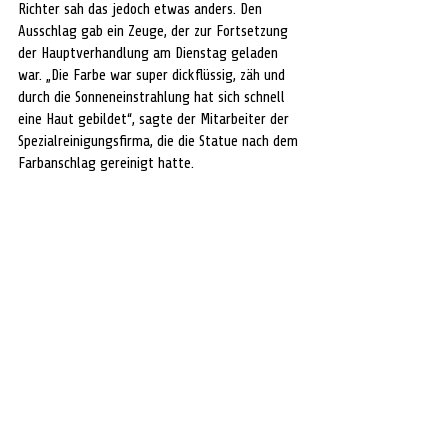
Richter sah das jedoch etwas anders. Den 
Ausschlag gab ein Zeuge, der zur Fortsetzung 
der Hauptverhandlung am Dienstag geladen 
war. „Die Farbe war super dickflüssig, zäh und 
durch die Sonneneinstrahlung hat sich schnell 
eine Haut gebildet“, sagte der Mitarbeiter der 
Spezialreinigungsfirma, die die Statue nach dem 
Farbanschlag gereinigt hatte. 