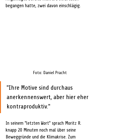
begangen hatte, zwei davon einschlägig. 
Foto: Daniel Pracht
"Ihre Motive sind durchaus 
anerkennenswert, aber hier eher 
kontraproduktiv."
In seinem "letzten Wort" sprach Moritz R. 
knapp 20 Minuten noch mal über seine 
Beweggründe und die Klimakrise. Zum 