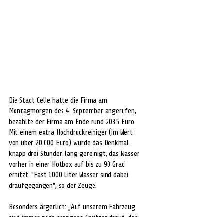
Die Stadt Celle hatte die Firma am 
Montagmorgen des 4. September angerufen, 
bezahlte der Firma am Ende rund 2035 Euro. 
Mit einem extra Hochdruckreiniger (im Wert 
von über 20.000 Euro) wurde das Denkmal 
knapp drei Stunden lang gereinigt, das Wasser 
vorher in einer Hotbox auf bis zu 90 Grad 
erhitzt. "Fast 1000 Liter Wasser sind dabei 
draufgegangen", so der Zeuge.
Besonders ärgerlich: „Auf unserem Fahrzeug 