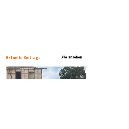
Aktuelle Beiträge
Alle ansehen