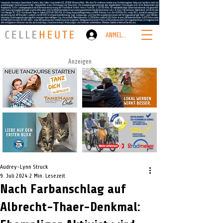
ANMELDEN
Anzeigen
Audrey-Lynn Struck
9. Juli 2024
2 Min. Lesezeit
Nach Farbanschlag auf
Albrecht-Thaer-Denkmal: