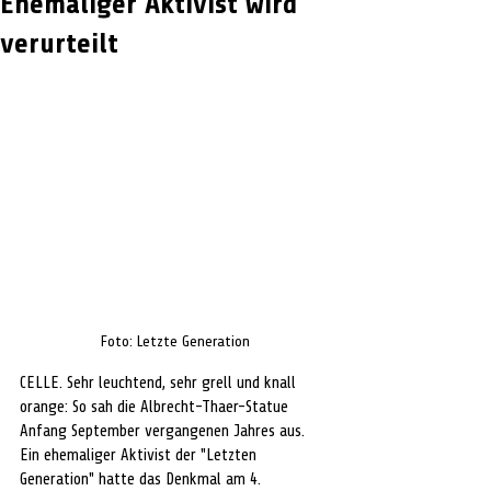
Ehemaliger Aktivist wird
verurteilt
Foto: Letzte Generation
CELLE. Sehr leuchtend, sehr grell und knall 
orange: So sah die Albrecht-Thaer-Statue 
Anfang September vergangenen Jahres aus. 
Ein ehemaliger Aktivist der "Letzten 
Generation" hatte das Denkmal am 4. 