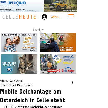
ANMELDEN
Anzeigen
Audrey-Lynn Struck
3. Jan. 2024
2 Min. Lesezeit
Mobile Deichanlage am
Osterdeich in Celle steht
CELLE. Wichtigste Nachricht der heutigen 