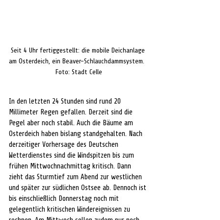
Seit 4 Uhr fertiggestellt: die mobile Deichanlage 
am Osterdeich, ein Beaver-Schlauchdammsystem.  
Foto: Stadt Celle
In den letzten 24 Stunden sind rund 20 
Millimeter Regen gefallen. Derzeit sind die 
Pegel aber noch stabil. Auch die Bäume am 
Osterdeich haben bislang standgehalten. Nach 
derzeitiger Vorhersage des Deutschen 
Wetterdienstes sind die Windspitzen bis zum 
frühen Mittwochnachmittag kritisch. Dann 
zieht das Sturmtief zum Abend zur westlichen 
und später zur südlichen Ostsee ab. Dennoch ist 
bis einschließlich Donnerstag noch mit 
gelegentlich kritischen Windereignissen zu 