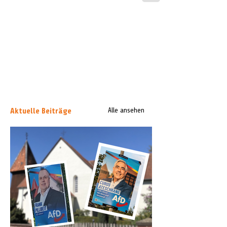
Aktuelle Beiträge
Alle ansehen