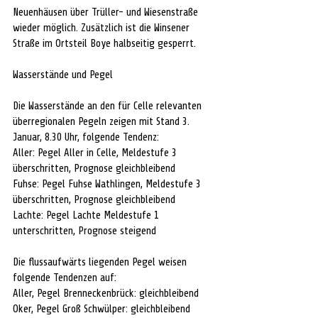
Neuenhäusen über Trüller- und Wiesenstraße 
wieder möglich. Zusätzlich ist die Winsener 
Straße im Ortsteil Boye halbseitig gesperrt.
Wasserstände und Pegel
Die Wasserstände an den für Celle relevanten 
überregionalen Pegeln zeigen mit Stand 3. 
Januar, 8.30 Uhr, folgende Tendenz:
Aller: Pegel Aller in Celle, Meldestufe 3 
überschritten, Prognose gleichbleibend
Fuhse: Pegel Fuhse Wathlingen, Meldestufe 3 
überschritten, Prognose gleichbleibend
Lachte: Pegel Lachte Meldestufe 1 
unterschritten, Prognose steigend
Die flussaufwärts liegenden Pegel weisen 
folgende Tendenzen auf:
Aller, Pegel Brenneckenbrück: gleichbleibend
Oker, Pegel Groß Schwülper: gleichbleibend