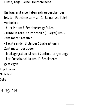
Fuhse, Pegel Peine: gleichbleibend
Die Wasserstände haben sich gegenüber der 
letzten Pegelmessung am 1. Januar wie folgt 
verändert:
· Aller ist um 6 Zentimeter gefallen
· Fuhse in Celle ist im Schnitt (3 Pegel) um 5 
Zentimeter gefallen
· Lachte in der Wittinger Straße ist um 4 
Zentimeter gestiegen
· Freitagsgraben ist um 5 Zentimeter gestiegen
· Der Fuhsekanal ist um 11 Zentimeter 
gestiegen
Top Thema
MediaWall
Celle