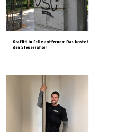
Graffiti in Celle entfernen: Das kostet es
den Steuerzahler