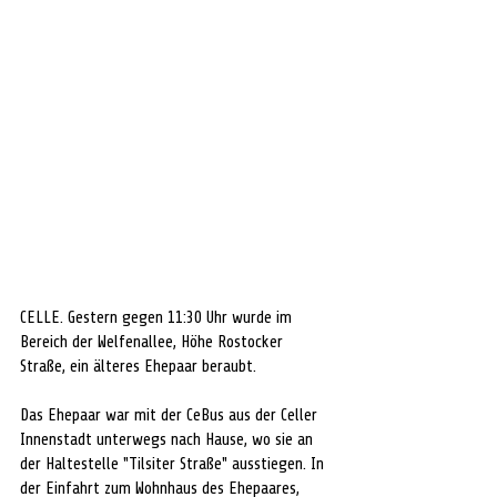
CELLE. Gestern gegen 11:30 Uhr wurde im 
Bereich der Welfenallee, Höhe Rostocker 
Straße, ein älteres Ehepaar beraubt. 
Das Ehepaar war mit der CeBus aus der Celler 
Innenstadt unterwegs nach Hause, wo sie an 
der Haltestelle "Tilsiter Straße" ausstiegen. In 
der Einfahrt zum Wohnhaus des Ehepaares, 