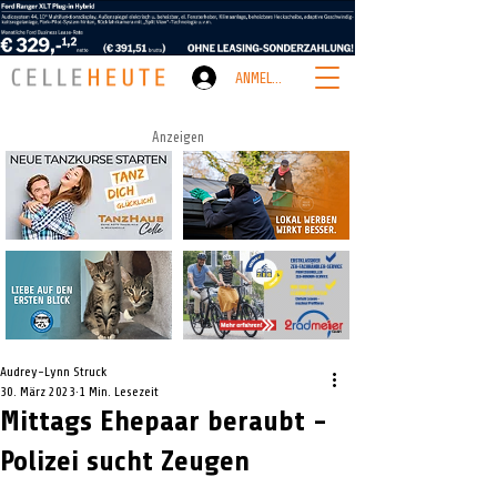
ANMELDEN
Anzeigen
Audrey-Lynn Struck
30. März 2023
1 Min. Lesezeit
Mittags Ehepaar beraubt -
Polizei sucht Zeugen