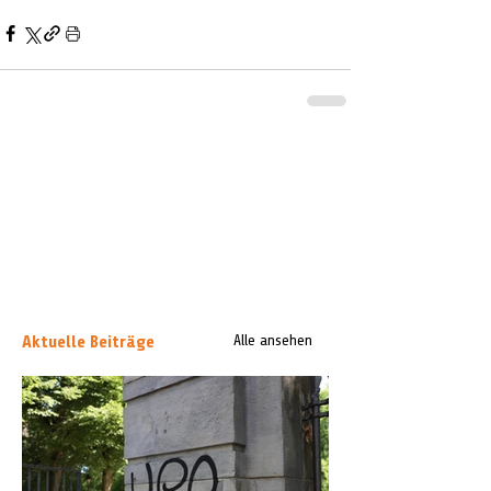
Aktuelle Beiträge
Alle ansehen