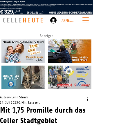
ANMELDEN
Anzeigen
Audrey-Lynn Struck
24. Juli 2023
1 Min. Lesezeit
Mit 1,75 Promille durch das
Celler Stadtgebiet