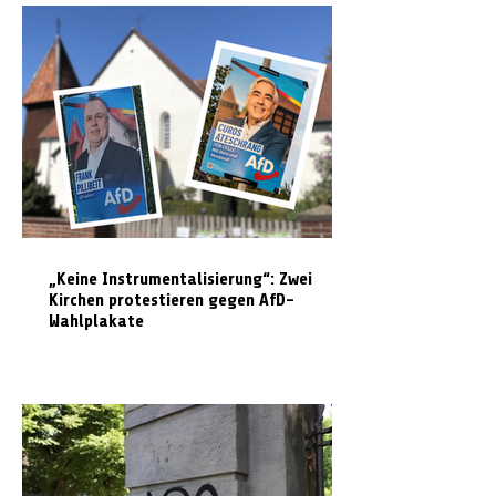
„Keine Instrumentalisierung“: Zwei
Kirchen protestieren gegen AfD-
Wahlplakate