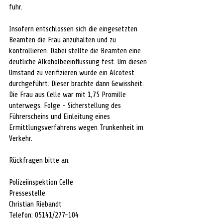
fuhr.
Insofern entschlossen sich die eingesetzten 
Beamten die Frau anzuhalten und zu 
kontrollieren. Dabei stellte die Beamten eine 
deutliche Alkoholbeeinflussung fest. Um diesen 
Umstand zu verifizieren wurde ein Alcotest 
durchgeführt. Dieser brachte dann Gewissheit. 
Die Frau aus Celle war mit 1,75 Promille 
unterwegs. Folge - Sicherstellung des 
Führerscheins und Einleitung eines 
Ermittlungsverfahrens wegen Trunkenheit im 
Verkehr.
Rückfragen bitte an:
Polizeiinspektion Celle
Pressestelle
Christian Riebandt
Telefon: 05141/277-104