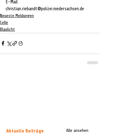
E-Mail: 
christian.riebandt@polizei.niedersachsen.de
Neueste Meldungen
Celle
Blaulicht
Aktuelle Beiträge
Alle ansehen