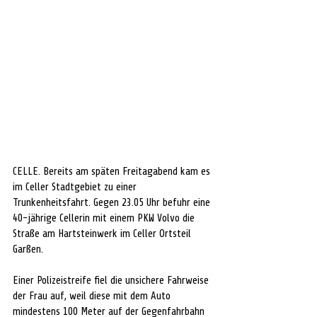
CELLE. Bereits am späten Freitagabend kam es 
im Celler Stadtgebiet zu einer 
Trunkenheitsfahrt. Gegen 23.05 Uhr befuhr eine 
40-jährige Cellerin mit einem PKW Volvo die 
Straße am Hartsteinwerk im Celler Ortsteil 
Garßen.
Einer Polizeistreife fiel die unsichere Fahrweise 
der Frau auf, weil diese mit dem Auto 
mindestens 100 Meter auf der Gegenfahrbahn 