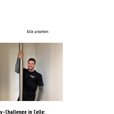
Alle ansehen
y-Challenge in Celle: