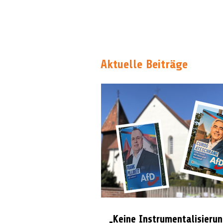
Aktuelle Beiträge
„Keine Instrumentalisierun