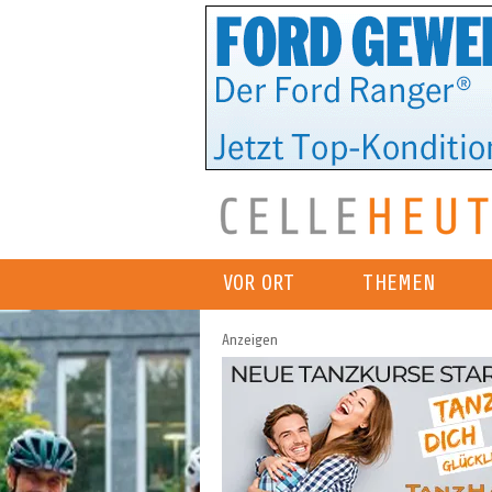
VOR ORT
THEMEN
Anzeigen