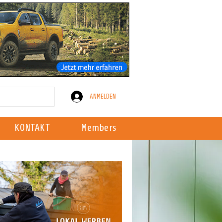
ANMELDEN
KONTAKT
Members