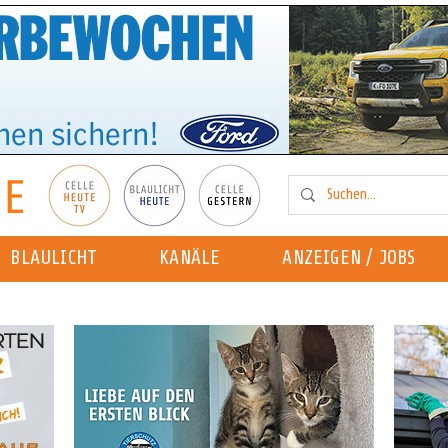
BLAULICHT
KANÄLE
ANZEIGEN / JOBS