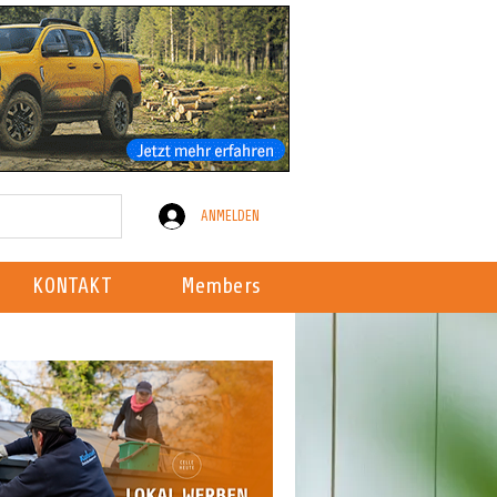
ANMELDEN
KONTAKT
Members