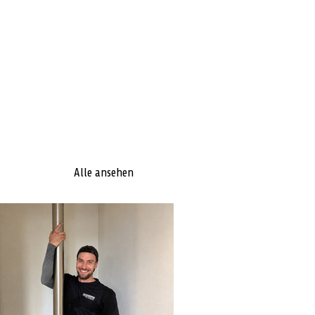
Alle ansehen