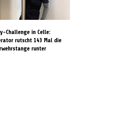
y-Challenge in Celle:
rator rutscht 143 Mal die
rwehrstange runter