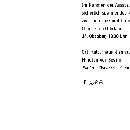
Im Rahmen der Ausstell
sicherlich spannendes K
zwischen Jazz und Impr
China zurückblicken.
14. Oktober, 18.30 Uhr 
Ort: Kulturhaus Wienhau
Minuten vor Beginn.
Vor Ort
Flotwedel
Kultur