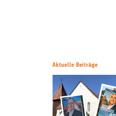
Aktuelle Beiträge