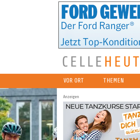
VOR ORT
THEMEN
Anzeigen