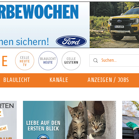
BLAULICHT
KANÄLE
ANZEIGEN / JOBS