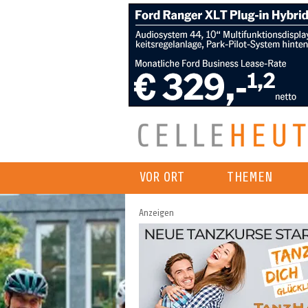
VOR ORT
THEMEN
Anzeigen