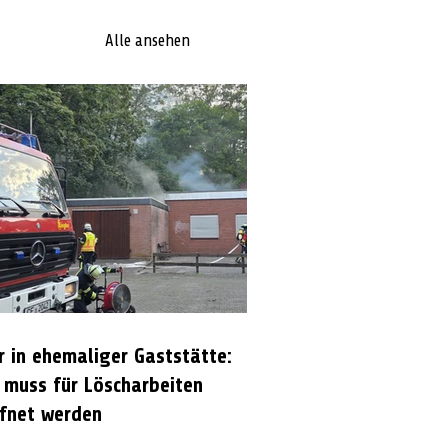
Alle ansehen
r in ehemaliger Gaststätte:
 muss für Löscharbeiten
fnet werden