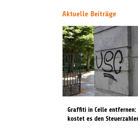
Aktuelle Beiträge
Graffiti in Celle entfernen:
kostet es den Steuerzahle