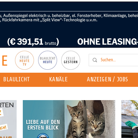
BLAULICHT
KANÄLE
ANZEIGEN / JOBS