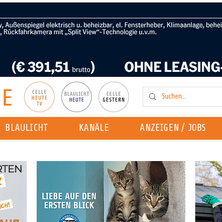
BLAULICHT
KANÄLE
ANZEIGEN / JOBS