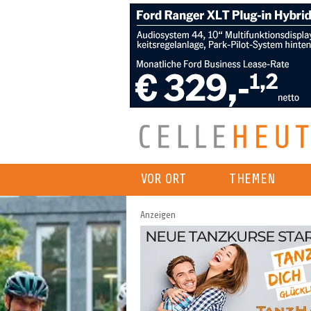
VOR ORT
THEMEN
Anzeigen