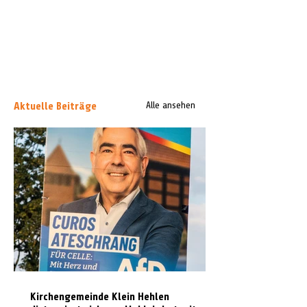
Aktuelle Beiträge
Alle ansehen
Kirchengemeinde Klein Hehlen