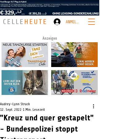
ANMELDEN
Anzeigen
Audrey-Lynn Struck
12. Sept. 2022
1 Min. Lesezeit
"Kreuz und quer gestapelt"
- Bundespolizei stoppt