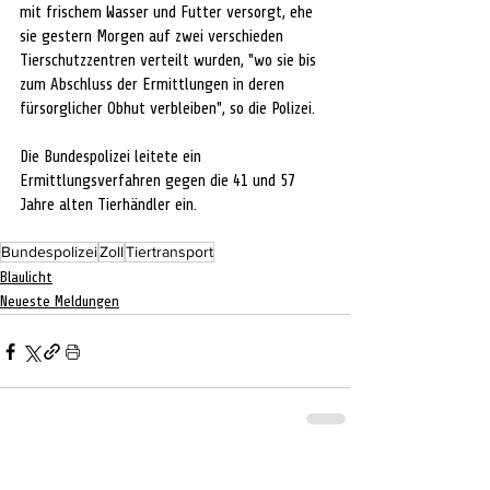
mit frischem Wasser und Futter versorgt, ehe 
sie gestern Morgen auf zwei verschieden 
Tierschutzzentren verteilt wurden, "wo sie bis 
zum Abschluss der Ermittlungen in deren 
fürsorglicher Obhut verbleiben", so die Polizei.
Die Bundespolizei leitete ein 
Ermittlungsverfahren gegen die 41 und 57 
Jahre alten Tierhändler ein. 
Bundespolizei
Zoll
Tiertransport
Blaulicht
Neueste Meldungen