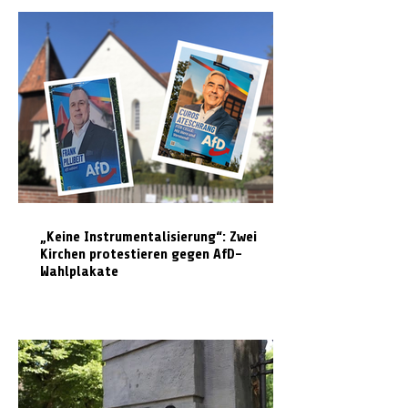
„Keine Instrumentalisierung“: Zwei
Kirchen protestieren gegen AfD-
Wahlplakate