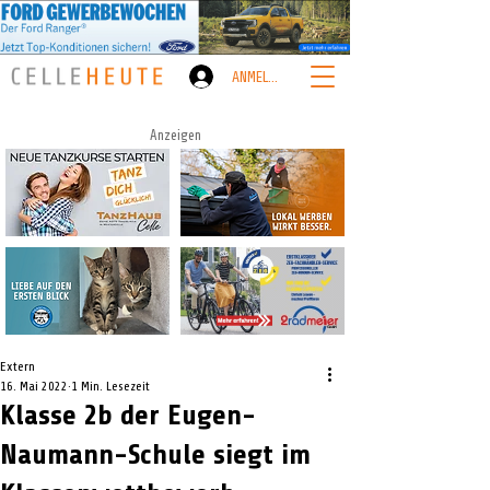
ANMELDEN
Anzeigen
Extern
16. Mai 2022
1 Min. Lesezeit
Klasse 2b der Eugen-
Naumann-Schule siegt im