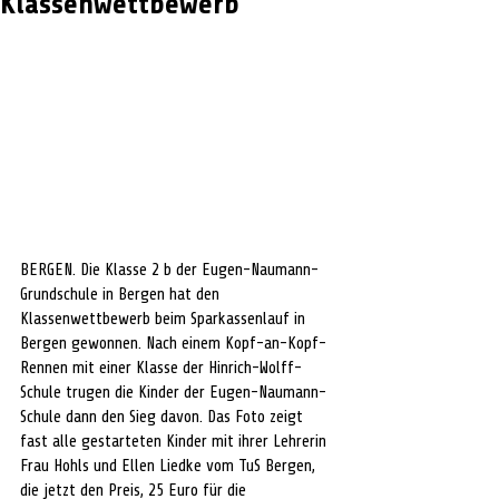
Klassenwettbewerb
BERGEN. Die Klasse 2 b der Eugen-Naumann-
Grundschule in Bergen hat den 
Klassenwettbewerb beim Sparkassenlauf in 
Bergen gewonnen. Nach einem Kopf-an-Kopf-
Rennen mit einer Klasse der Hinrich-Wolff-
Schule trugen die Kinder der Eugen-Naumann-
Schule dann den Sieg davon. Das Foto zeigt 
fast alle gestarteten Kinder mit ihrer Lehrerin 
Frau Hohls und Ellen Liedke vom TuS Bergen, 
die jetzt den Preis, 25 Euro für die 