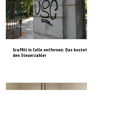
Graffiti in Celle entfernen: Das kostet es
den Steuerzahler