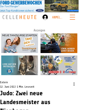
ANMELDEN
Anzeigen
Extern
12. Juni 2022
1 Min. Lesezeit
Judo: Zwei neue
Landesmeister aus