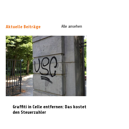
Aktuelle Beiträge
Alle ansehen
Graffiti in Celle entfernen: Das kostet es
den Steuerzahler