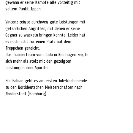
gewann er seine Kämpfe alle vorzeitig mit 
vollem Punkt, Ippon.
Vincenz zeigte durchweg gute Leistungen mit 
gefährlichen Angriffen, mit denen er seine 
Gegner zu wackeln bringen konnte. Leider hat 
es noch nicht für einen Platz auf dem 
Treppchen gereicht.
Das Trainierteam vom Judo in Nienhagen zeigte 
sich mehr als stolz mit den gezeigten 
Leistungen ihrer Sportler.
Für Fabian geht es am ersten Juli-Wochenende 
zu den Norddeutschen Meisterschaften nach 
Norderstedt (Hamburg).