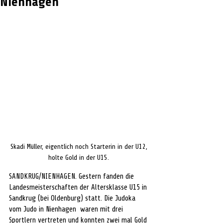
Nienhagen
Skadi Müller, eigentlich noch Starterin in der U12, 
holte Gold in der U15. 
SANDKRUG/NIENHAGEN. Gestern fanden die 
Landesmeisterschaften der Altersklasse U15 in 
Sandkrug (bei Oldenburg) statt. Die Judoka 
vom Judo in Nienhagen  waren mit drei 
Sportlern vertreten und konnten zwei mal Gold 