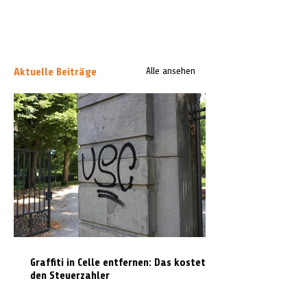
Aktuelle Beiträge
Alle ansehen
Graffiti in Celle entfernen: Das kostet es
den Steuerzahler