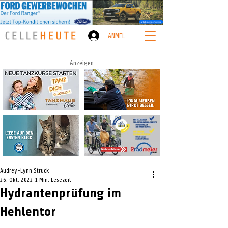
ANMELDEN
Anzeigen
Audrey-Lynn Struck
26. Okt. 2022
1 Min. Lesezeit
Hydrantenprüfung im
Hehlentor