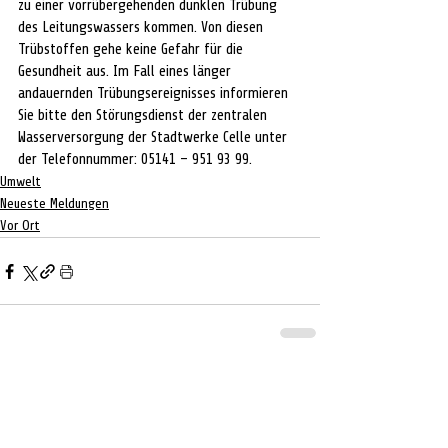
zu einer vorrübergehenden dunklen Trübung 
des Leitungswassers kommen. Von diesen 
Trübstoffen gehe keine Gefahr für die 
Gesundheit aus. Im Fall eines länger 
andauernden Trübungsereignisses informieren 
Sie bitte den Störungsdienst der zentralen 
Wasserversorgung der Stadtwerke Celle unter 
der Telefonnummer: 05141 – 951 93 99. 
Umwelt
Neueste Meldungen
Vor Ort