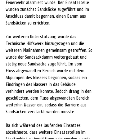
Feuerwehr alarmiert wurde. Der Einsatzstelle 
wurden zunächst Sandsäcke zugeführt und im 
Anschluss damit begonnen, einen Damm aus 
Sandsäcken zu errichten.
Zur weiteren Unterstützung wurde das 
Technische Hilfswerk hinzugezogen und die 
weiteren Maßnahmen gemeinsam getroffen. So 
wurde der Sandsackdamm weitergebaut und 
stetig neue Sandsäcke zugeführt. Im vom 
Fluss abgewandten Bereich wurde mit dem 
Abpumpen des Wassers begonnen, sodass ein 
Eindringen des Wassers in das Gebäude 
verhindert werden konnte. Jedoch drang in den 
geschützten, dem Fluss abgewandten Bereich 
weiterhin Wasser ein, sodass die Barriere aus 
Sandsäcken verstärkt werden musste.
Da sich während des laufenden Einsatzes 
abzeichnete, dass weitere Einsatzstellen im 