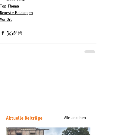
Top Thema
Neueste Meldungen
Vor Ort
Aktuelle Beiträge
Alle ansehen