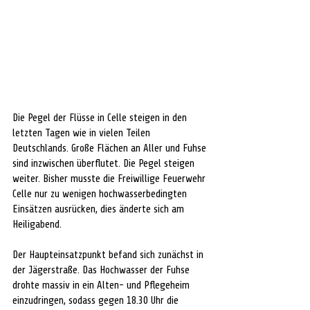
Die Pegel der Flüsse in Celle steigen in den 
letzten Tagen wie in vielen Teilen 
Deutschlands. Große Flächen an Aller und Fuhse 
sind inzwischen überflutet. Die Pegel steigen 
weiter. Bisher musste die Freiwillige Feuerwehr 
Celle nur zu wenigen hochwasserbedingten 
Einsätzen ausrücken, dies änderte sich am 
Heiligabend.
Der Haupteinsatzpunkt befand sich zunächst in 
der Jägerstraße. Das Hochwasser der Fuhse 
drohte massiv in ein Alten- und Pflegeheim 
einzudringen, sodass gegen 18.30 Uhr die 