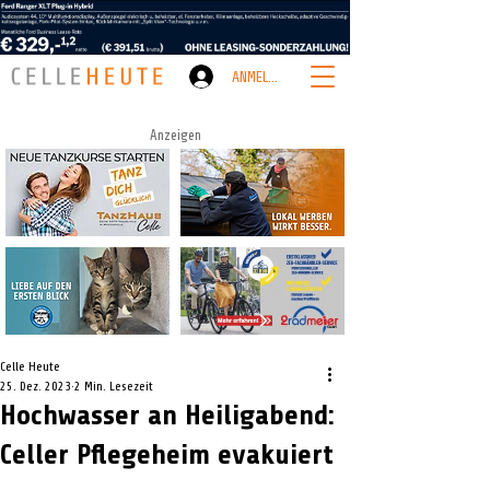
ANMELDEN
Anzeigen
Celle Heute
25. Dez. 2023
2 Min. Lesezeit
Hochwasser an Heiligabend:
Celler Pflegeheim evakuiert