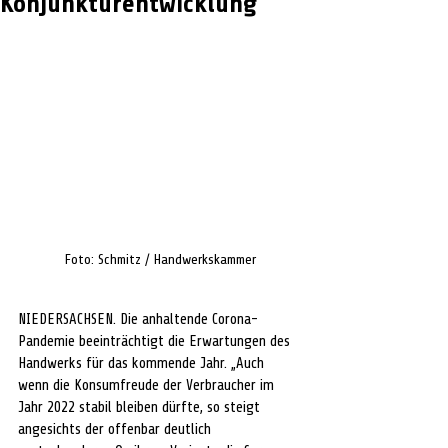
Konjunkturentwicklung
Foto: Schmitz / Handwerkskammer
NIEDERSACHSEN. Die anhaltende Corona-
Pandemie beeinträchtigt die Erwartungen des 
Handwerks für das kommende Jahr. „Auch 
wenn die Konsumfreude der Verbraucher im 
Jahr 2022 stabil bleiben dürfte, so steigt 
angesichts der offenbar deutlich 