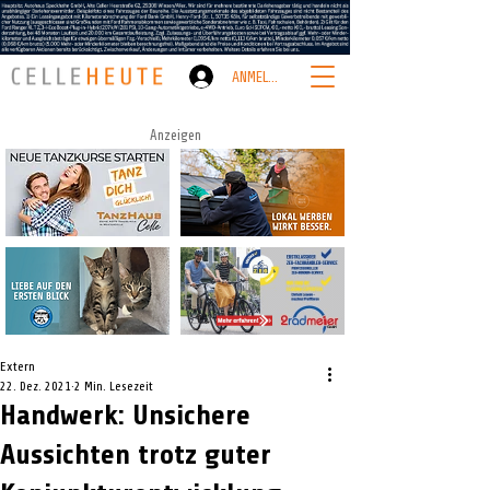
ANMELDEN
Anzeigen
Extern
22. Dez. 2021
2 Min. Lesezeit
Handwerk: Unsichere
Aussichten trotz guter