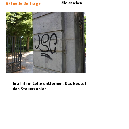
Aktuelle Beiträge
Alle ansehen
Graffiti in Celle entfernen: Das kostet es
den Steuerzahler