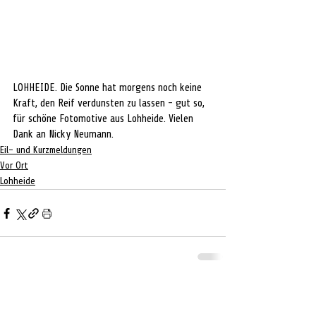
LOHHEIDE. Die Sonne hat morgens noch keine 
Kraft, den Reif verdunsten zu lassen - gut so, 
für schöne Fotomotive aus Lohheide. Vielen 
Dank an Nicky Neumann. 
Eil- und Kurzmeldungen
Vor Ort
Lohheide