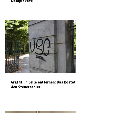
Wahlplakate
Graffiti in Celle entfernen: Das kostet es
den Steuerzahler