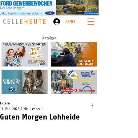
ANMELDEN
Anzeigen
Extern
17. Feb. 2023
1 Min. Lesezeit
Guten Morgen Lohheide