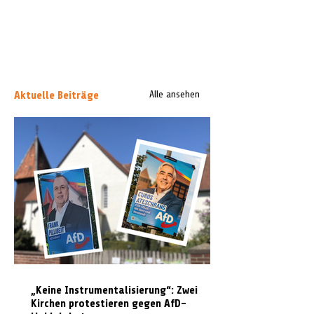
Aktuelle Beiträge
Alle ansehen
„Keine Instrumentalisierung“: Zwei
Kirchen protestieren gegen AfD-