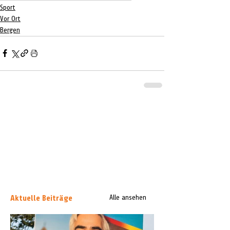
Sport
Vor Ort
Bergen
Aktuelle Beiträge
Alle ansehen