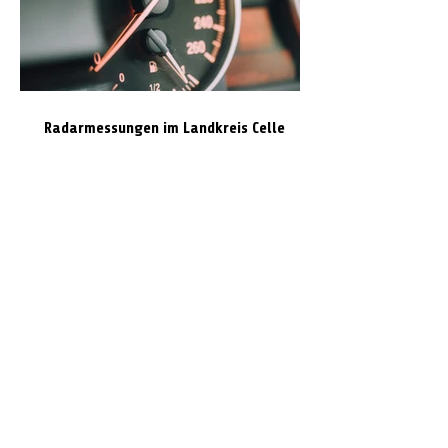
Radarmessungen im Landkreis Celle