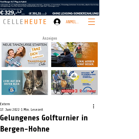
ANMELDEN
Anzeigen
Extern
17. Juni 2022
1 Min. Lesezeit
Gelungenes Golfturnier in
Bergen-Hohne