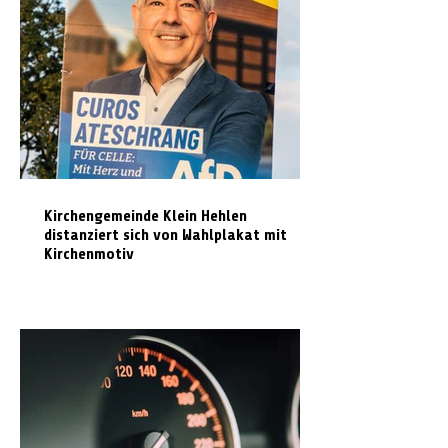
Kirchengemeinde Klein Hehlen
distanziert sich von Wahlplakat mit
Kirchenmotiv