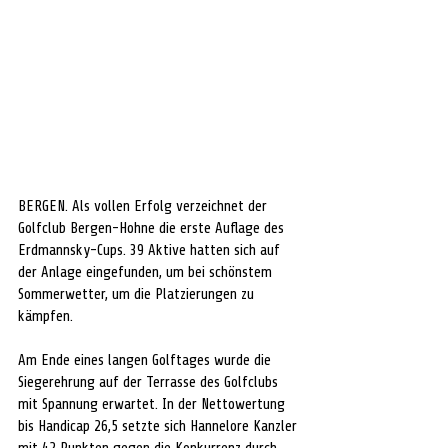
BERGEN. Als vollen Erfolg verzeichnet der 
Golfclub Bergen-Hohne die erste Auflage des 
Erdmannsky-Cups. 39 Aktive hatten sich auf 
der Anlage eingefunden, um bei schönstem 
Sommerwetter, um die Platzierungen zu 
kämpfen.
Am Ende eines langen Golftages wurde die 
Siegerehrung auf der Terrasse des Golfclubs 
mit Spannung erwartet. In der Nettowertung 
bis Handicap 26,5 setzte sich Hannelore Kanzler 