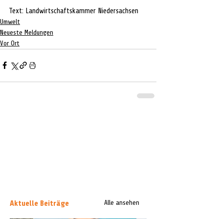
Text: Landwirtschaftskammer Niedersachsen
Umwelt
Neueste Meldungen
Vor Ort
Aktuelle Beiträge
Alle ansehen