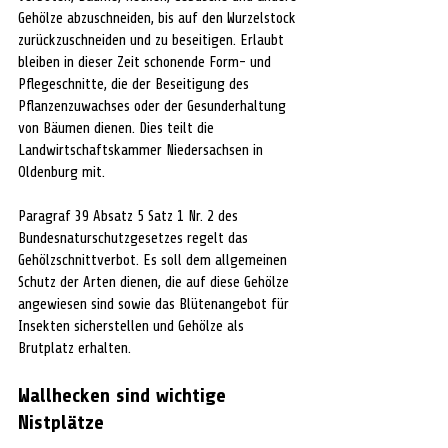
Gehölze abzuschneiden, bis auf den Wurzelstock 
zurückzuschneiden und zu beseitigen. Erlaubt 
bleiben in dieser Zeit schonende Form- und 
Pflegeschnitte, die der Beseitigung des 
Pflanzenzuwachses oder der Gesunderhaltung 
von Bäumen dienen. Dies teilt die 
Landwirtschaftskammer Niedersachsen in 
Oldenburg mit.
Paragraf 39 Absatz 5 Satz 1 Nr. 2 des 
Bundesnaturschutzgesetzes regelt das 
Gehölzschnittverbot. Es soll dem allgemeinen 
Schutz der Arten dienen, die auf diese Gehölze 
angewiesen sind sowie das Blütenangebot für 
Insekten sicherstellen und Gehölze als 
Brutplatz erhalten.
Wallhecken sind wichtige 
Nistplätze