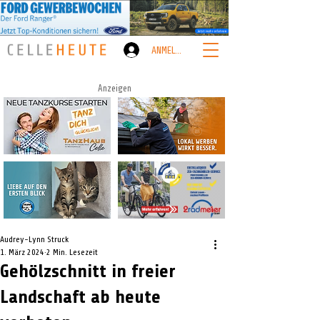
ANMELDEN
Anzeigen
Audrey-Lynn Struck
1. März 2024
2 Min. Lesezeit
Gehölzschnitt in freier
Landschaft ab heute