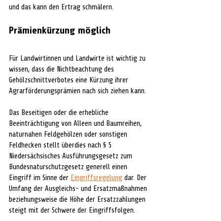
und das kann den Ertrag schmälern.
Prämienkürzung möglich
Für Landwirtinnen und Landwirte ist wichtig zu 
wissen, dass die Nichtbeachtung des 
Gehölzschnittverbotes eine Kürzung ihrer 
Agrarförderungsprämien nach sich ziehen kann.
Das Beseitigen oder die erhebliche 
Beeinträchtigung von Alleen und Baumreihen, 
naturnahen Feldgehölzen oder sonstigen 
Feldhecken stellt überdies nach § 5 
Niedersächsisches Ausführungsgesetz zum 
Bundesnaturschutzgesetz generell einen 
Eingriff im Sinne der 
Eingriffsregelung
 dar. Der 
Umfang der Ausgleichs- und Ersatzmaßnahmen 
beziehungsweise die Höhe der Ersatzzahlungen 
steigt mit der Schwere der Eingriffsfolgen.