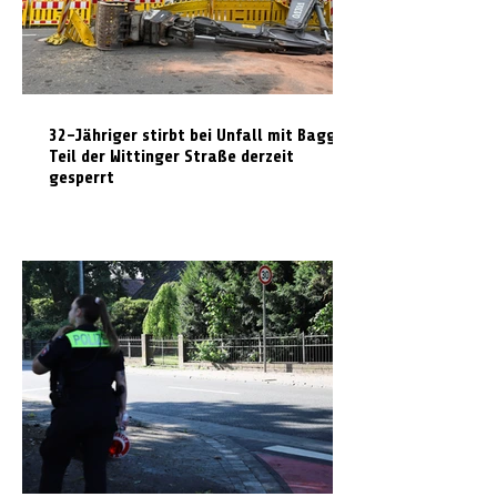
32-Jähriger stirbt bei Unfall mit Bagger:
Teil der Wittinger Straße derzeit
gesperrt