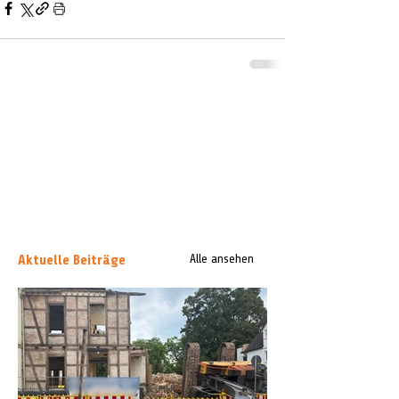
Aktuelle Beiträge
Alle ansehen