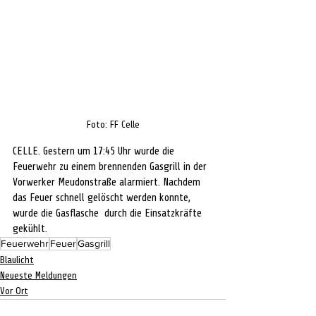
Foto: FF Celle
CELLE. Gestern um 17:45 Uhr wurde die 
Feuerwehr zu einem brennenden Gasgrill in der 
Vorwerker Meudonstraße alarmiert. Nachdem 
das Feuer schnell gelöscht werden konnte, 
wurde die Gasflasche  durch die Einsatzkräfte 
gekühlt.
Feuerwehr
Feuer
Gasgrill
Blaulicht
Neueste Meldungen
Vor Ort