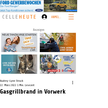
ANMELDEN
Anzeigen
Audrey-Lynn Struck
22. März 2022
1 Min. Lesezeit
Gasgrillbrand in Vorwerk