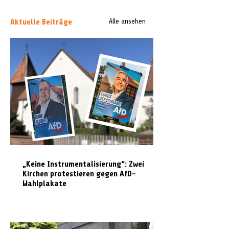
Aktuelle Beiträge
Alle ansehen
„Keine Instrumentalisierung“: Zwei
Kirchen protestieren gegen AfD-
Wahlplakate