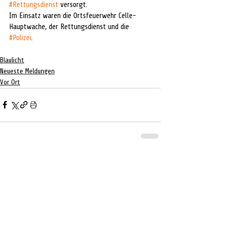
#Rettungsdienst
 versorgt.
Im Einsatz waren die Ortsfeuerwehr Celle-
Hauptwache, der Rettungsdienst und die 
#Polizei
.
Blaulicht
Neueste Meldungen
Vor Ort