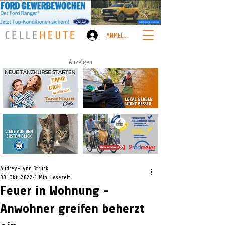
ANMELDEN
Anzeigen
Audrey-Lynn Struck
30. Okt. 2022
1 Min. Lesezeit
Feuer in Wohnung -
Anwohner greifen beherzt