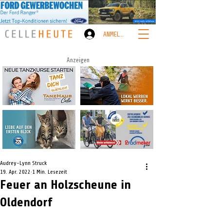
ANMELDEN
Anzeigen
Audrey-Lynn Struck
19. Apr. 2022
1 Min. Lesezeit
Feuer an Holzscheune in
Oldendorf