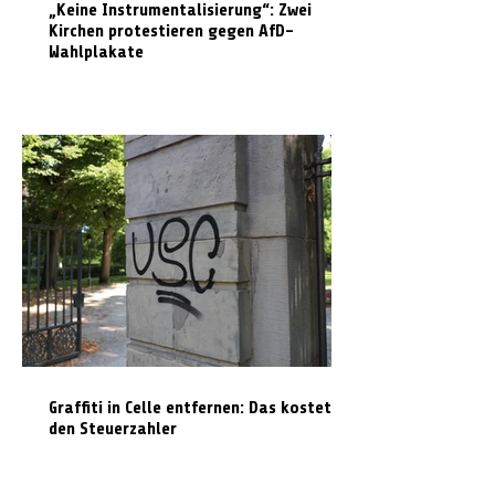
„Keine Instrumentalisierung“: Zwei
Kirchen protestieren gegen AfD-
Wahlplakate
Graffiti in Celle entfernen: Das kostet es
den Steuerzahler