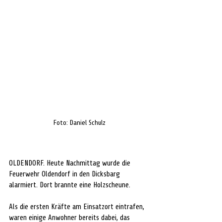
Foto: Daniel Schulz
OLDENDORF. Heute Nachmittag wurde die 
Feuerwehr Oldendorf in den Dicksbarg 
alarmiert. Dort brannte eine Holzscheune. 
Als die ersten Kräfte am Einsatzort eintrafen, 
waren einige Anwohner bereits dabei, das 