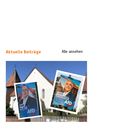
Aktuelle Beiträge
Alle ansehen