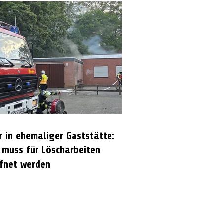
r in ehemaliger Gaststätte:
 muss für Löscharbeiten
fnet werden