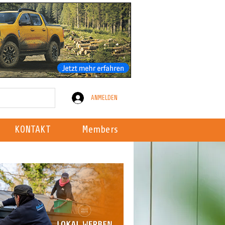
ANMELDEN
KONTAKT
Members