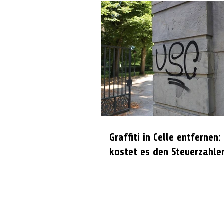
Graffiti in Celle entfernen:
kostet es den Steuerzahle