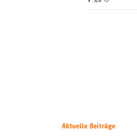
Aktuelle Beiträge