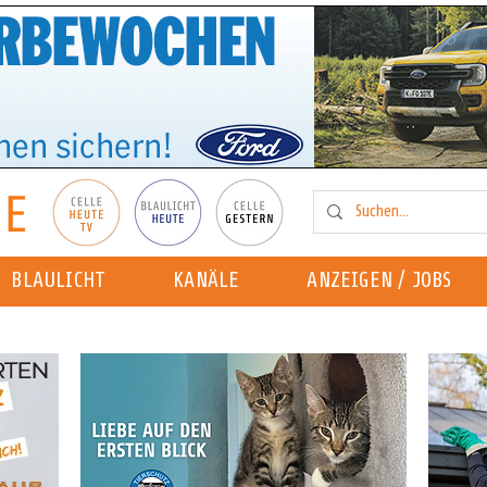
BLAULICHT
KANÄLE
ANZEIGEN / JOBS