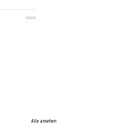
Alle ansehen