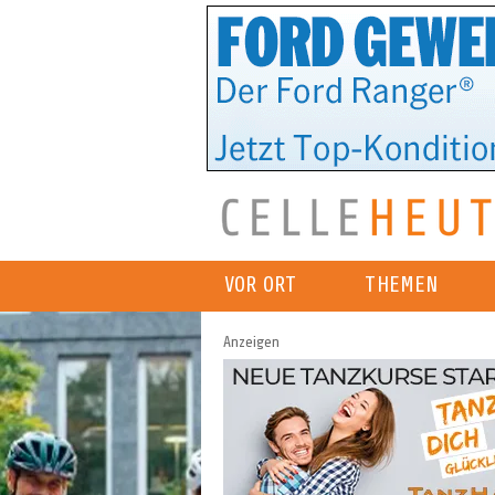
VOR ORT
THEMEN
Anzeigen