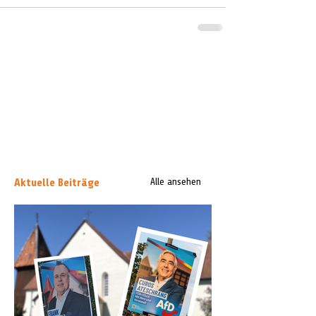
Aktuelle Beiträge
Alle ansehen