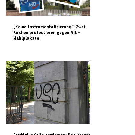
„Keine Instrumentalisierung“: Zwei
Kirchen protestieren gegen AfD-
Wahlplakate