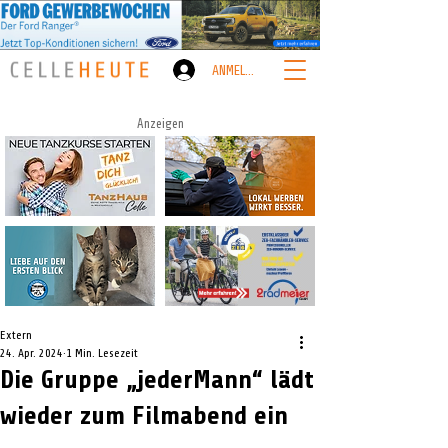
ANMELDEN
Anzeigen
Extern
24. Apr. 2024
1 Min. Lesezeit
Die Gruppe „jederMann“ lädt
wieder zum Filmabend ein