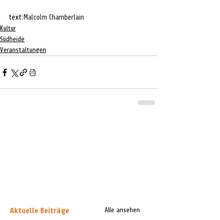
text:
Malcolm Chamberlain 
Kultur
Südheide
Veranstaltungen
Aktuelle Beiträge
Alle ansehen