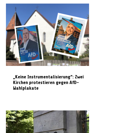
„Keine Instrumentalisierung“: Zwei
Kirchen protestieren gegen AfD-
Wahlplakate