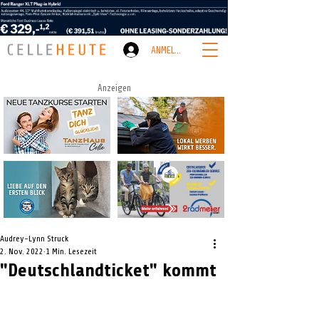
ANMELDEN
Anzeigen
Audrey-Lynn Struck
2. Nov. 2022
1 Min. Lesezeit
"Deutschlandticket" kommt