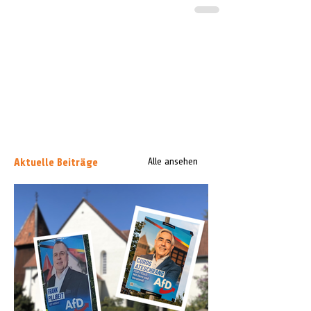
Aktuelle Beiträge
Alle ansehen