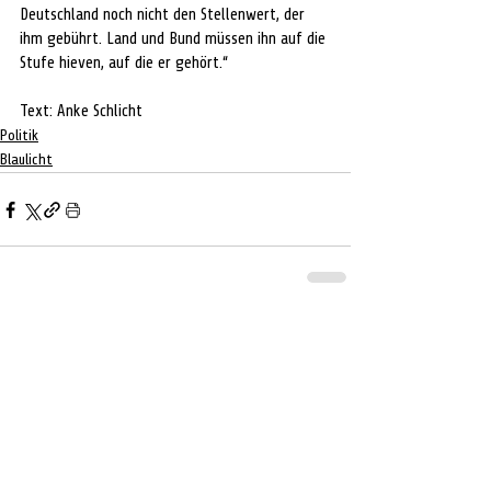
Deutschland noch nicht den Stellenwert, der 
ihm gebührt. Land und Bund müssen ihn auf die 
Stufe hieven, auf die er gehört.“
Text: Anke Schlicht 
Politik
Blaulicht