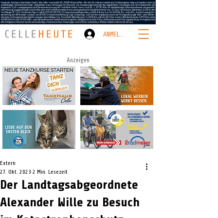
ANMELDEN
Anzeigen
Extern
27. Okt. 2023
2 Min. Lesezeit
Der Landtagsabgeordnete
Alexander Wille zu Besuch