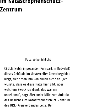
im Katastrophenschutz-
Zentrum
Foto: Anke Schlicht
CELLE. Welch imposanten Fuhrpark in Rot-Weiß 
dieses Gebäude im Westerceller Gewerbegebiet 
birgt, sieht man ihm von außen nicht an. „Ich 
wusste, dass es diese Halle hier gibt, aber 
welchem Zweck sie dient, das war mir 
unbekannt“, sagt Alexander Wille zum Auftakt 
des Besuches im Katastrophenschutz-Zentrum 
des DRK-Kreisverbandes Celle. Der 