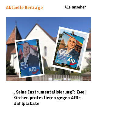
Aktuelle Beiträge
Alle ansehen
„Keine Instrumentalisierung“: Zwei
Kirchen protestieren gegen AfD-
Wahlplakate